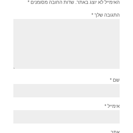
האימייל לא יוצג באתר.
שדות החובה מסומנים
*
התגובה שלך
*
שם
*
אימייל
*
אתר