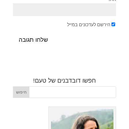
הירשם לעדכונים במייל
חפשו דובדבנים של טעם!