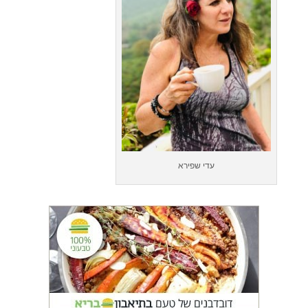
עדי שפירא