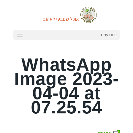
בחרו עמוד
WhatsApp
Image 2023-
04-04 at
07.25.54