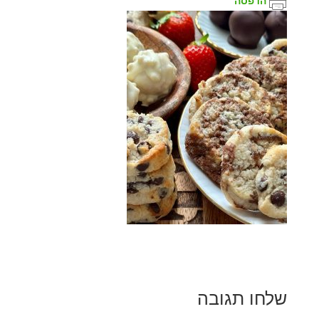
הדפסה
שלחו תגובה