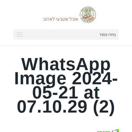
בחרו עמוד
WhatsApp
Image 2024-
05-21 at
07.10.29 (2)