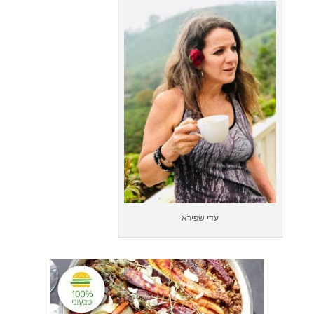
עדי שפירא