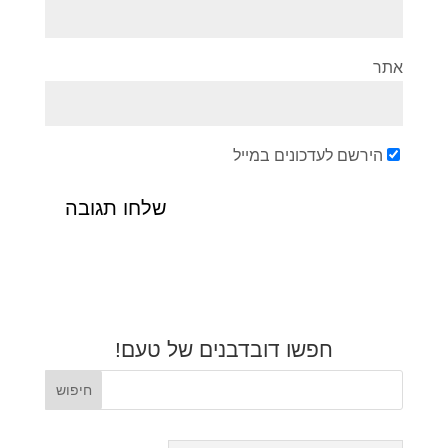
אתר
הירשם לעדכונים במייל
חפשו דובדבנים של טעם!