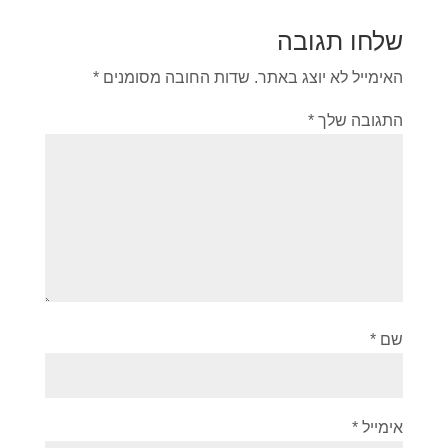
שלחו תגובה
האימייל לא יוצג באתר.
שדות החובה מסומנים
*
התגובה שלך
*
שם
*
אימייל
*