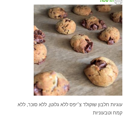
הדפסה
עוגיות חלבון שוקולד צ׳יפס ללא גלוטן, ללא סוכר, ללא
קמח וטבעוניות