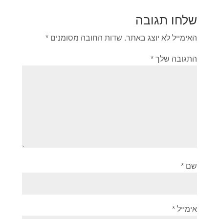
שלחו תגובה
האימייל לא יוצג באתר.
שדות החובה מסומנים
*
התגובה שלך
*
שם
*
אימייל
*