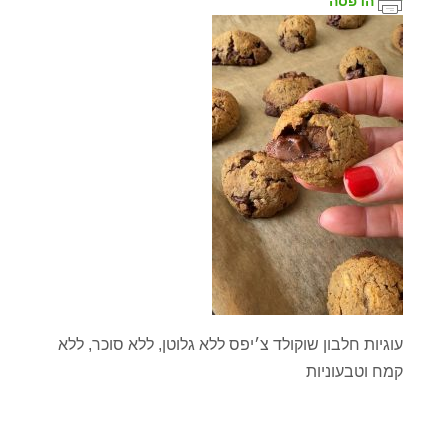
הדפסה
עוגיות חלבון שוקולד צ׳יפס ללא גלוטן, ללא סוכר, ללא
קמח וטבעוניות