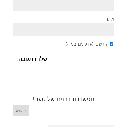
אתר
הירשם לעדכונים במייל
חפשו דובדבנים של טעם!