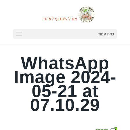
בחרו עמוד
WhatsApp
Image 2024-
05-21 at
07.10.29