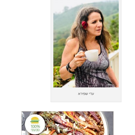
עדי שפירא