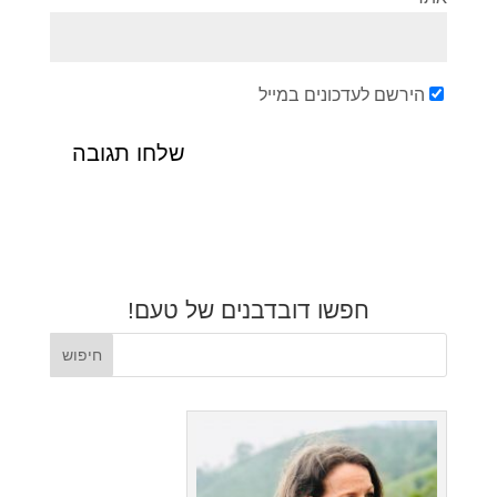
הירשם לעדכונים במייל
חפשו דובדבנים של טעם!