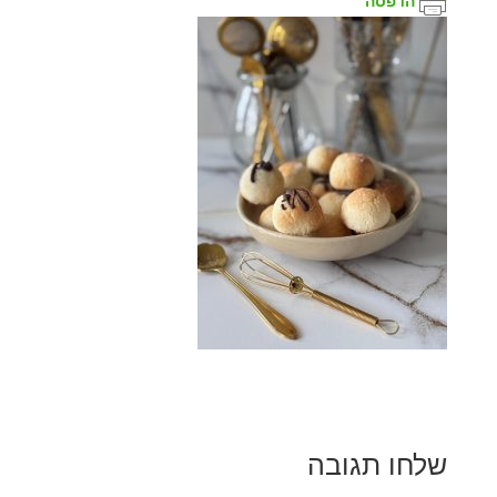
הדפסה
שלחו תגובה