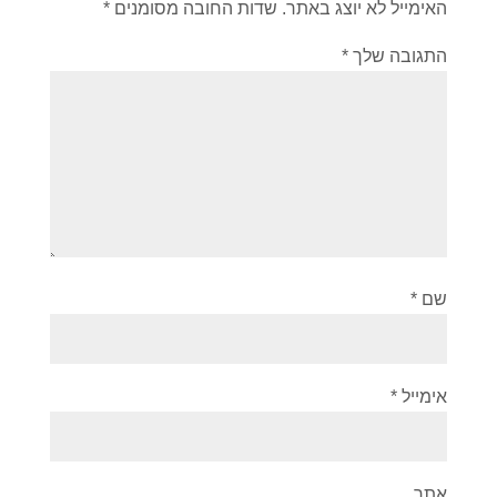
האימייל לא יוצג באתר.
שדות החובה מסומנים
*
התגובה שלך
*
שם
*
אימייל
*
אתר