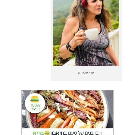
עדי שפירא