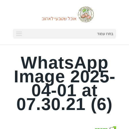
בחרו עמוד
WhatsApp
Image 2025-
04-01 at
07.30.21 (6)