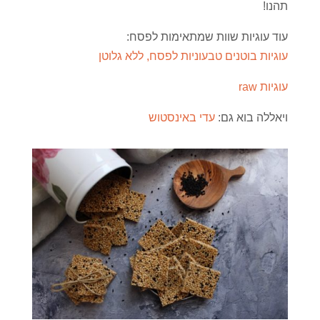
תהנו!
עוד עוגיות שוות שמתאימות לפסח:
עוגיות בוטנים טבעוניות לפסח, ללא גלוטן
עוגיות raw
ויאללה בוא גם:
עדי באינסטוש