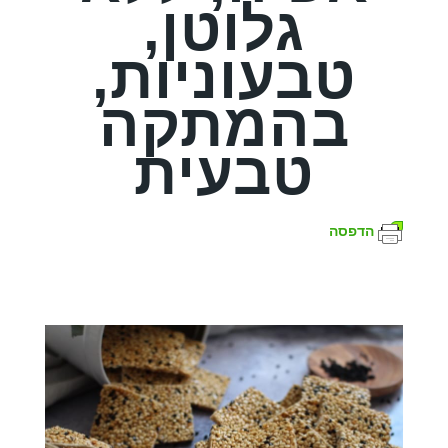
גלוטן,
טבעוניות,
בהמתקה
טבעית
הדפסה