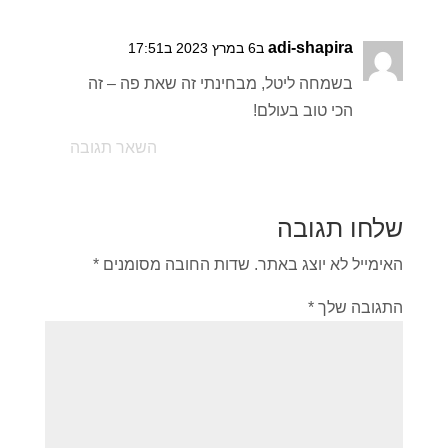
adi-shapira
ב6 במרץ 2023 ב17:51
בשמחה ליטל, מבחינתי זה שאת פה – זה
הכי טוב בעולם!
השאר תגובה
שלחו תגובה
האימייל לא יוצג באתר.
שדות החובה מסומנים
*
התגובה שלך
*