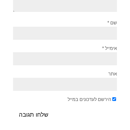
שם
*
אימייל
*
אתר
הירשם לעדכונים במייל