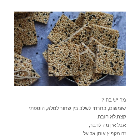
מה יש בהן?
שומשום, בחרתי לשלב בין שחור למלא, הוספתי
קצח.לא חובה.
אבל אין מה לדבר,
זה מקפיץ אותן אל על.