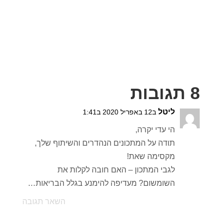
8 תגובות
ליטל
ב12 באפריל 2020 ב1:41
הי עדי יקרה,
תודה על המתכונים הנהדרים והשיתוף שלך,
מקסימה שאת!
לגבי המתכון – האם חובה לקלות את
השומשום? מעדיפה להימנע בגלל הבריאות…
השאר תגובה