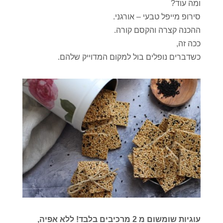
ומה עוד?
סירופ מייפל טבעי – אורגני.
ההכנה קצרה והקסם קורה.
ככה זה,
כשדברים נופלים בול למקום המדוייק שלהם.
עוגיות שומשום מ 2 מרכיבים בלבד! ללא אפיה,