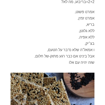
2+2=בריבוע, מה לא?
אמרנו פשוט,
אמרנו זמין,
בריא,
ללא גלוטן,
ללא אפיה,
בצ׳יק,
ו אמאל’ה שלא נדבר על הטעם,
אבל בינינו אם כבר רגע מתוק-של חלום,
שזה יהיה עם אלו