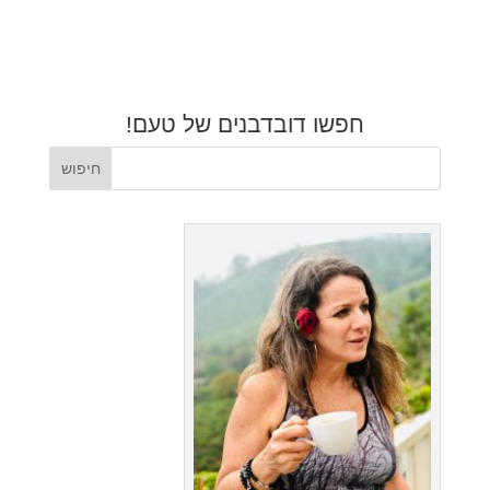
חפשו דובדבנים של טעם!