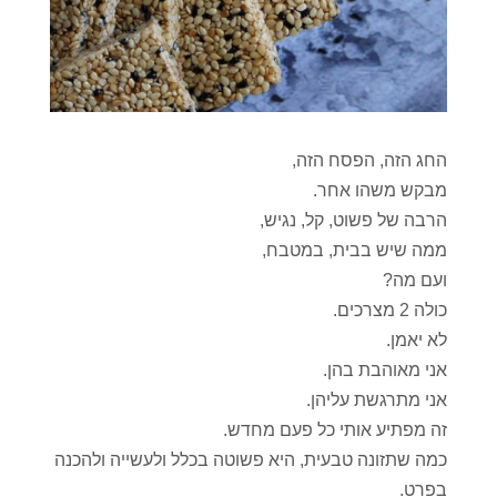
החג הזה, הפסח הזה,
מבקש משהו אחר.
הרבה של פשוט, קל, נגיש,
ממה שיש בבית, במטבח,
ועם מה?
כולה 2 מצרכים.
לא יאמן.
אני מאוהבת בהן.
אני מתרגשת עליהן.
זה מפתיע אותי כל פעם מחדש.
כמה שתזונה טבעית, היא פשוטה בכלל ולעשייה ולהכנה
בפרט.