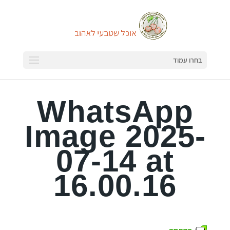
בחרו עמוד
WhatsApp
Image 2025-
07-14 at
16.00.16