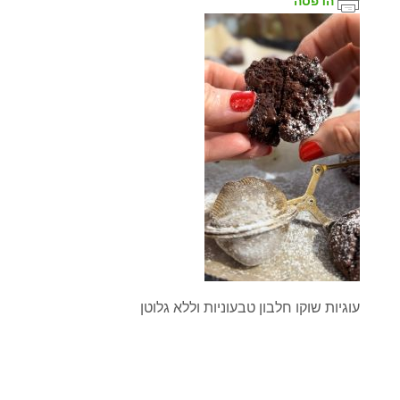
הדפסה
עוגיות שוקו חלבון טבעוניות וללא גלוטן