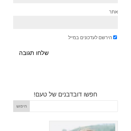
אתר
הירשם לעדכונים במייל
חפשו דובדבנים של טעם!