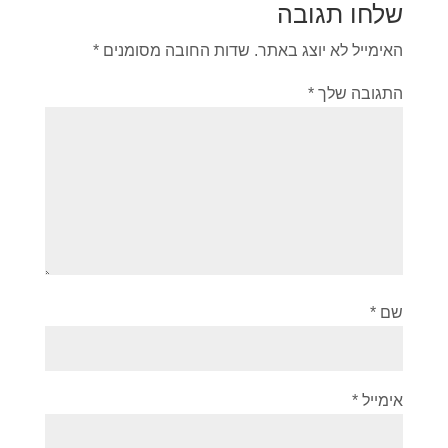
שלחו תגובה
האימייל לא יוצג באתר.
שדות החובה מסומנים
*
התגובה שלך
*
שם
*
אימייל
*