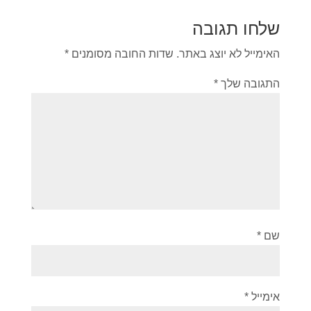
שלחו תגובה
האימייל לא יוצג באתר.
שדות החובה מסומנים
*
התגובה שלך
*
שם
*
אימייל
*