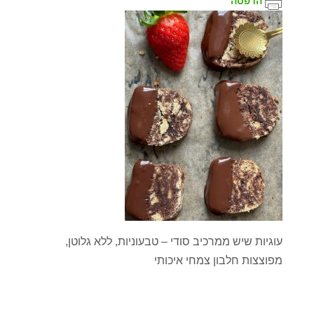
הדפסה
עוגיות שיש ממרכיב סודי – טבעוניות, ללא גלוטן,
מפוצצות חלבון צמחי איכותי