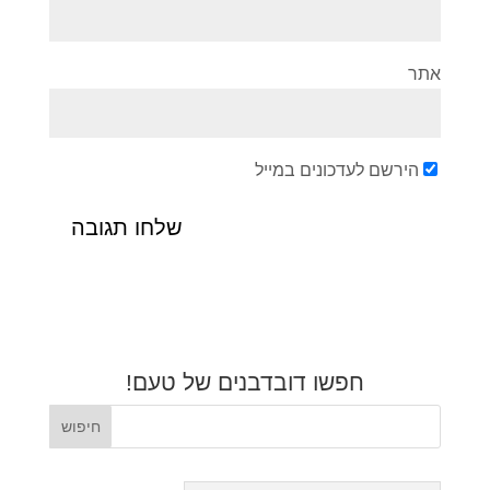
אתר
הירשם לעדכונים במייל
חפשו דובדבנים של טעם!