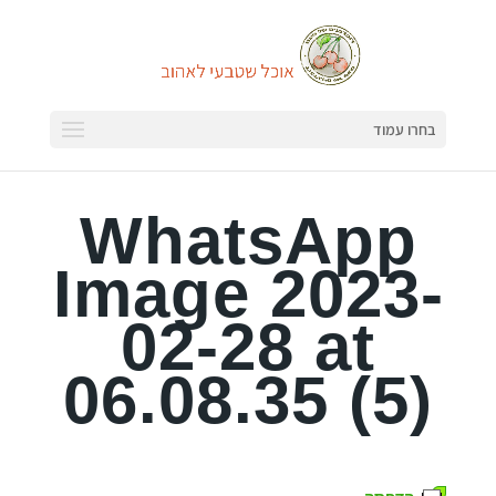
בחרו עמוד
WhatsApp
Image 2023-
02-28 at
06.08.35 (5)