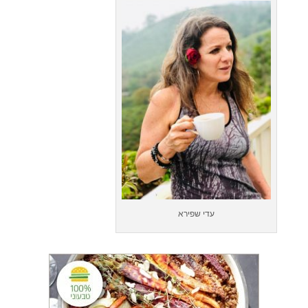
עדי שפירא