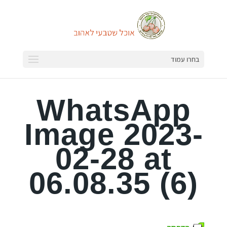
בחרו עמוד
WhatsApp
Image 2023-
02-28 at
06.08.35 (6)