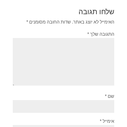
שלחו תגובה
האימייל לא יוצג באתר.
שדות החובה מסומנים
*
התגובה שלך
*
שם
*
אימייל
*