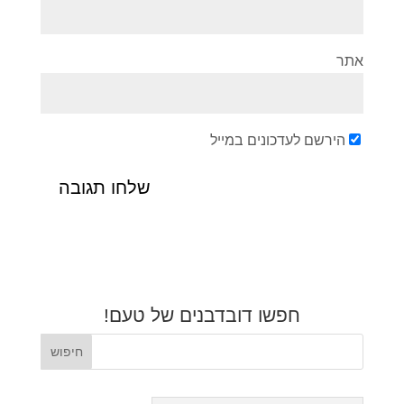
אתר
הירשם לעדכונים במייל
חפשו דובדבנים של טעם!