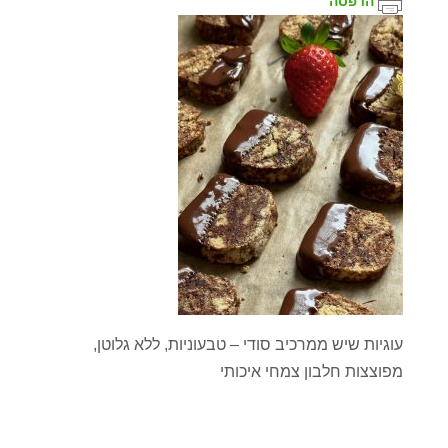
הדפסה
עוגיות שיש ממרכיב סודי – טבעוניות, ללא גלוטן,
מפוצצות חלבון צמחי איכותי