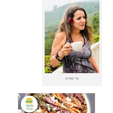
עדי שפירא