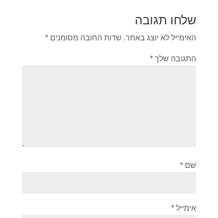
שלחו תגובה
האימייל לא יוצג באתר.
שדות החובה מסומנים
*
התגובה שלך
*
שם
*
אימייל
*