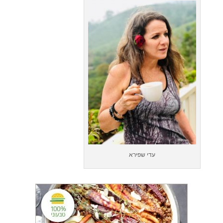
עדי שפירא