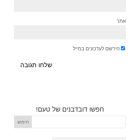
אתר
הירשם לעדכונים במייל
חפשו דובדבנים של טעם!