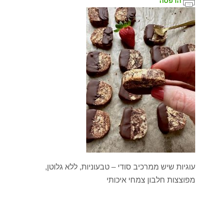
הדפסה
עוגיות שיש ממרכיב סודי – טבעוניות, ללא גלוטן,
מפוצצות חלבון צמחי איכותי