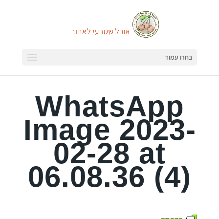
בחרו עמוד
WhatsApp
Image 2023-
02-28 at
06.08.36 (4)