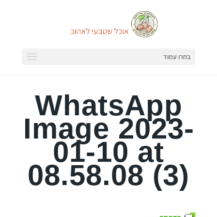
בחרו עמוד
WhatsApp
Image 2023-
01-10 at
08.58.08 (3)