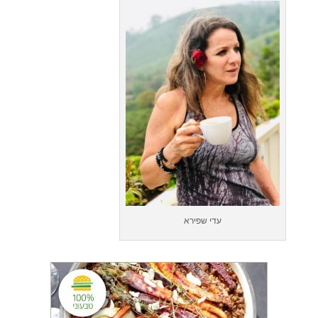
עדי שפירא