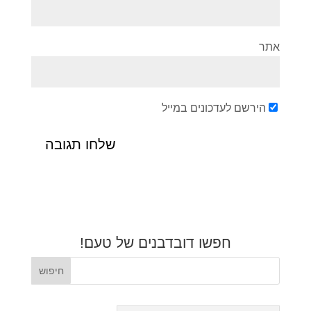
אתר
הירשם לעדכונים במייל
חפשו דובדבנים של טעם!