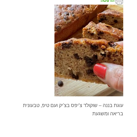
הדפסה
עוגת בננה – שוקולד צ'יפס בצ'יק ועם טיפ, טבעונית
בריאה ומשגעת