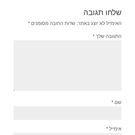
שלחו תגובה
האימייל לא יוצג באתר.
שדות החובה מסומנים
*
התגובה שלך
*
שם
*
אימייל
*