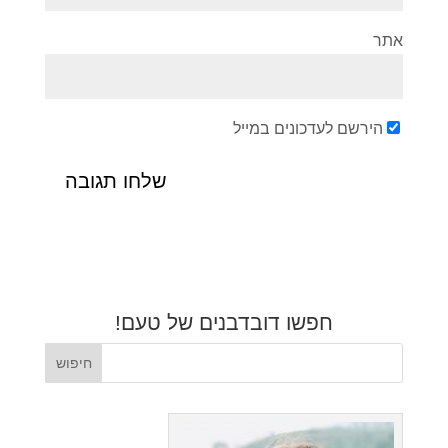
אתר
הירשם לעדכונים במייל
חפשו דובדבנים של טעם!