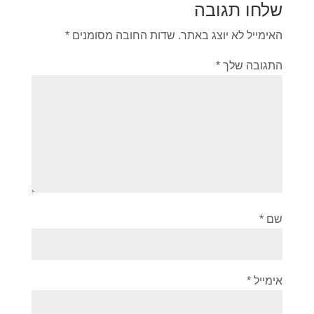
שלחו תגובה
האימייל לא יוצג באתר.
שדות החובה מסומנים
*
התגובה שלך
*
שם
*
אימייל
*