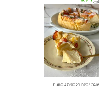
הדפסה
עוגת גבינה חלבונית טבעונית