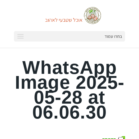
בחרו עמוד
WhatsApp
Image 2025-
05-28 at
06.06.30