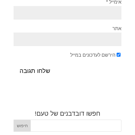
אימייל
*
אתר
הירשם לעדכונים במייל
חפשו דובדבנים של טעם!