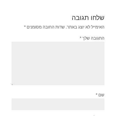
שלחו תגובה
האימייל לא יוצג באתר.
שדות החובה מסומנים
*
התגובה שלך
*
שם
*