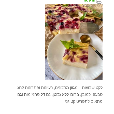
הדפסה
לקט שבועות – מגוון מתכונים, רעיונות ופתרונות לחג –
טבעוני כמובן, ברובו ללא גלוטן, גם דל פחמימות וגם
מתאים לתפריט קטוגני