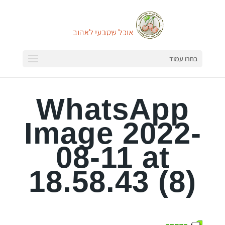
בחרו עמוד
WhatsApp
Image 2022-
08-11 at
18.58.43 (8)