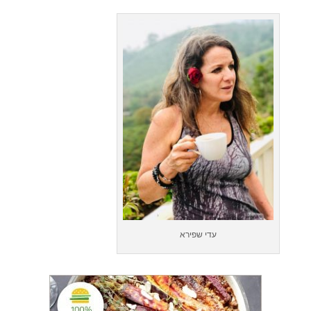
עדי שפירא