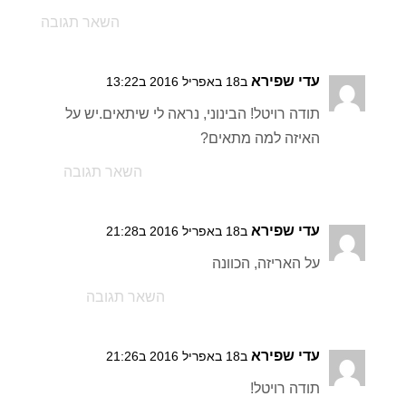
השאר תגובה
עדי שפירא
ב18 באפריל 2016 ב13:22
תודה רויטל! הבינוני, נראה לי שיתאים.יש על
האיזה למה מתאים?
השאר תגובה
עדי שפירא
ב18 באפריל 2016 ב21:28
על האריזה, הכוונה
השאר תגובה
עדי שפירא
ב18 באפריל 2016 ב21:26
תודה רויטל!