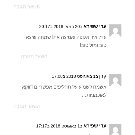
השאר תגובה
עדי שפירא
ב20 במאי 2018 ב20:17
עדי, איזו אלופה ואמיצה את! שמחה שיצא
טוב ומזל טוב!
השאר תגובה
קרן
ב1 באוגוסט 2018 ב17:08
אשמח לשמוע על תחליפים אפשריים דווקא
לאוכמניות…
השאר תגובה
עדי שפירא
ב1 באוגוסט 2018 ב17:17