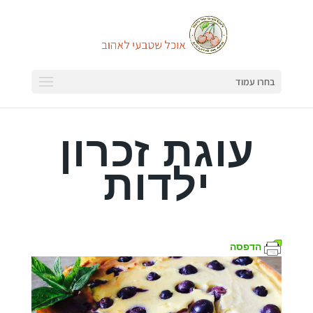
בחרו עמוד
עוגת זכרון
ילדות
הדפסה