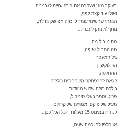
בעיקר מאז שעקרנו את ביתנו/חיינו לגרמניה
ואולי עוד קצת לפני,
הבנתי שהשינוי עומד לו ככה מפושק בדלת,
נותן לא נותן לעבור…
מה מוביל מה,
מה התחיל ואיפה,
גיל המעבר
הרילוקשיין
ההחלטה,
לצאת להרפתקה משפחתית כוללת,
כוללת כולה שלוש מזוודות
פריט וספר בעלי סימבול,
מעיל של פוקס ומגפיים של קרוקס,
לנחות במינוס 15 מעלות והכל הכל לבן…
אז חלפו להן כמה שנים,