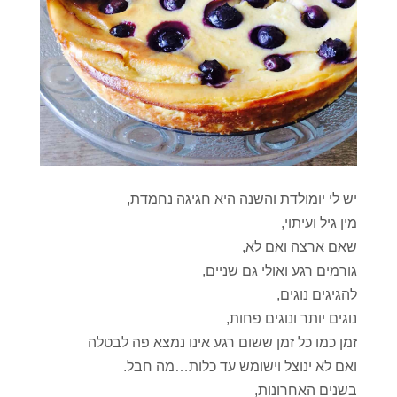
יש לי יומולדת והשנה היא חגיגה נחמדת,
מין גיל ועיתוי,
שאם ארצה ואם לא,
גורמים רגע ואולי גם שניים,
להגיגים נוגים,
נוגים יותר ונוגים פחות,
זמן כמו כל זמן ששום רגע אינו נמצא פה לבטלה
ואם לא ינוצל וישומש עד כלות…מה חבל.
בשנים האחרונות,