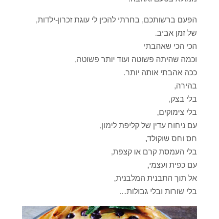
הפעם ברשותכם, בחרתי להכין לי עוגת זכרון-ילדות,
של זמן אביב.
הכי הכי שאהבתי
וכמה שהיתה פשוטה ועוד יותר פשוטה,
ככה אהבתי אותה יותר.
בהירה,
בלי בצק,
בלי צימוקים,
עם ניחוח עדין של קליפת לימון,
חס וחס שוקולד,
בלי העמסת קרם או קצפת,
עם כפית ועצמי,
אל תוך התבנית המלבנית,
בלי שורות ובלי גבולות…