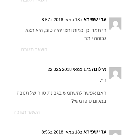
עדי שפירא
ב18 במאי 2018 ב8:57
הי תמר, כן, כמות וחצי יהיה טוב, היא תצא
גבוהה יותר
השאר תגובה
אילונה
ב17 במאי 2018 ב22:32
היי,
האם אפשר להשתמש בגבינת סויה של תנובה
במקום טופו משי?
השאר תגובה
עדי שפירא
ב18 במאי 2018 ב8:56