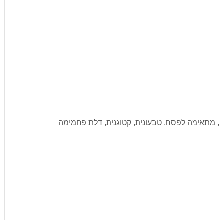
ן, מתאימה לפסח, טבעונית, קטוגנית, דלת פחמימה