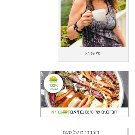
עדי שפירא
‏דובדבנים של טעם‏