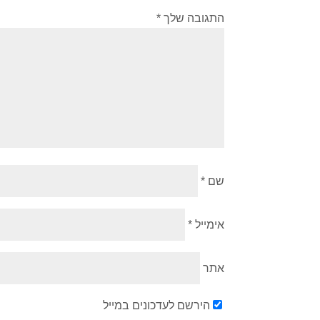
התגובה שלך
*
שם
*
אימייל
*
אתר
הירשם לעדכונים במייל