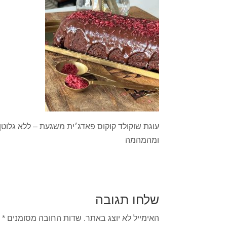
עוגת שוקולד קוקוס פאדג׳ית משגעת – ללא גלוט
ומהמהמה
שלחו תגובה
האימייל לא יוצג באתר.
שדות החובה מסומנים
*