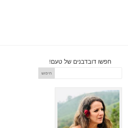
חפשו דובדבנים של טעם!