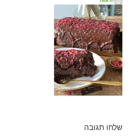
הדפסה
שלחו תגובה