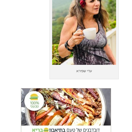
עדי שפירא