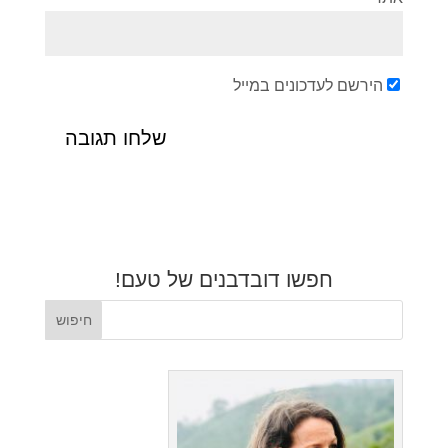
הירשם לעדכונים במייל
חפשו דובדבנים של טעם!