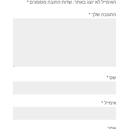
האימייל לא יוצג באתר.
שדות החובה מסומנים
*
התגובה שלך
*
שם
*
אימייל
*
אתר