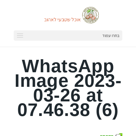
בחרו עמוד
WhatsApp
Image 2023-
03-26 at
07.46.38 (6)