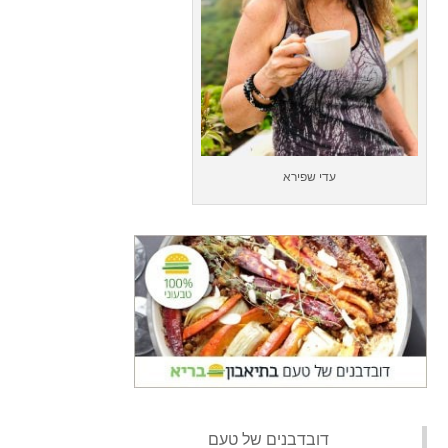
עדי שפירא
‏דובדבנים של טעם‏