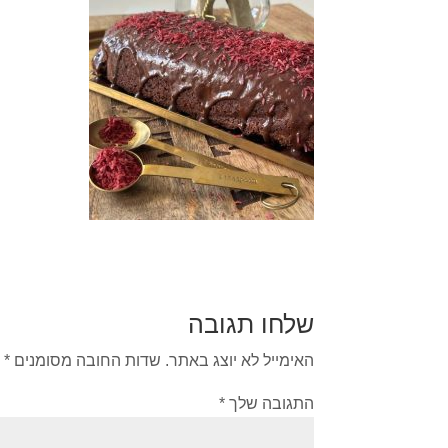
שלחו תגובה
האימייל לא יוצג באתר.
שדות החובה מסומנים
*
התגובה שלך
*