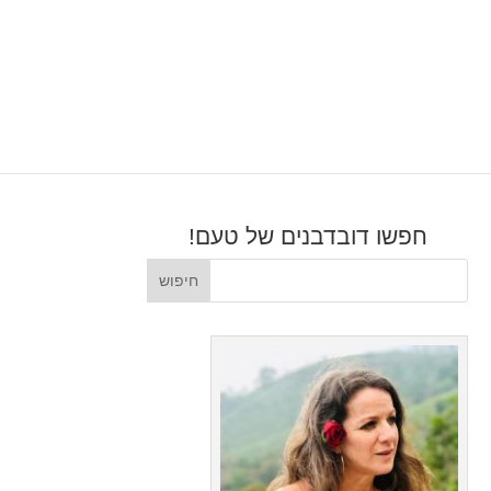
חפשו דובדבנים של טעם!