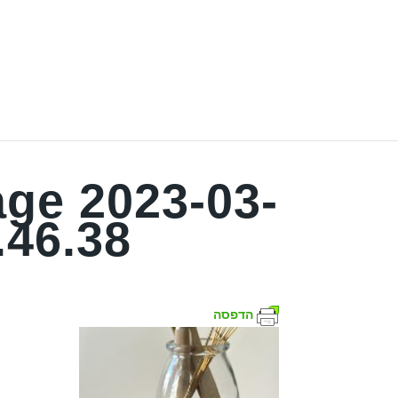
ge 2023-03-
.46.38
הדפסה