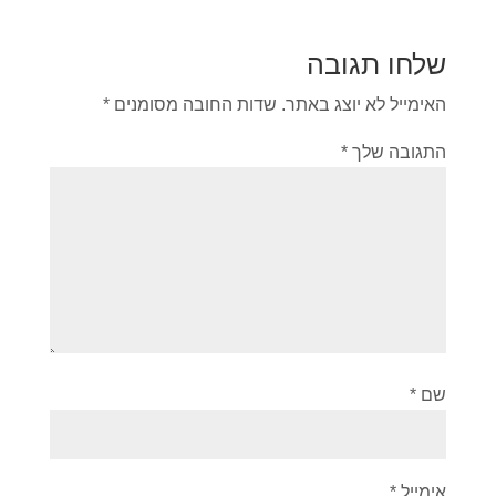
שלחו תגובה
האימייל לא יוצג באתר.
שדות החובה מסומנים
*
התגובה שלך
*
שם
*
אימייל
*