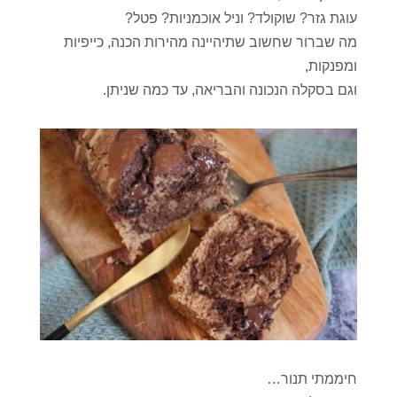
עוגת גזר? שוקולד? וניל אוכמניות? פטל?
מה שברור שחשוב שתיהיינה מהירות הכנה, כייפיות
ומפנקות,
וגם בסקלה הנכונה והבריאה, עד כמה שניתן.
חיממתי תנור…