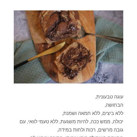
עוגה טבעונית,
הבחושה,
ללא ביצים, ללא חמאה ושמנת,
יכולה, ממש ככה, להיות משגעת, ללא טעמי לוואי, עם
גובה מרשים, רכות ולחות במידה,