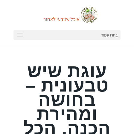
בחרו עמוד
עוגת שיש
טבעונית –
בחושה
ומהירת
הכנה, הכל