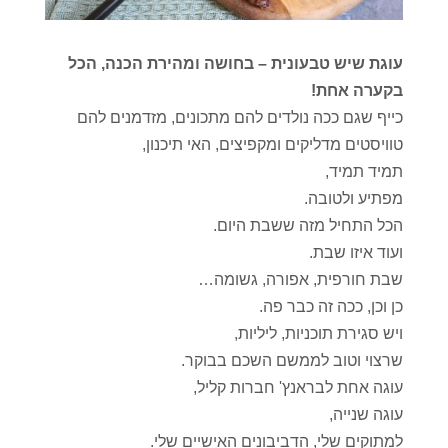
עוגת שיש טבעונית – בחושה ומהירת הכנה, הכל
בקערה אחת!
כייף שגם ככה נולדים להם מתכונים, מזדמנים להם
טוויסטים מדליקים ומקפיצים, האי תיכנון,
תמיד תמיד,
מפתיע ולטובה.
הכל התחיל מזה ששבת היום.
ועוד איזו שבת.
שבת חורפית, אפורה, גשומה…
כן וכן, ככה זה כבר פה.
ויש סגירת תוכניות, ליליות,
שרצוי וטוב לממשם השכם בבוקר.
עוגה אחת לבראנץ' חברות קליל,
עוגה שנייה,
למתוקים שלי, הדביבונים האישיים שלי.