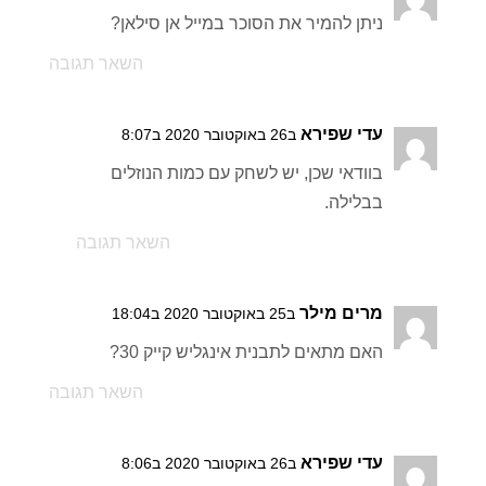
ניתן להמיר את הסוכר במייל אן סילאן?
השאר תגובה
עדי שפירא
ב26 באוקטובר 2020 ב8:07
בוודאי שכן, יש לשחק עם כמות הנוזלים
בבלילה.
השאר תגובה
מרים מילר
ב25 באוקטובר 2020 ב18:04
האם מתאים לתבנית אינגליש קייק 30?
השאר תגובה
עדי שפירא
ב26 באוקטובר 2020 ב8:06