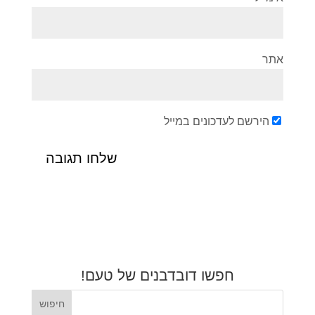
אתר
הירשם לעדכונים במייל
חפשו דובדבנים של טעם!