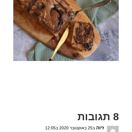
8 תגובות
זיוה
ב25 באוקטובר 2020 ב12:05