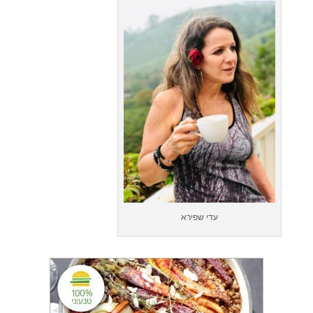
עדי שפירא