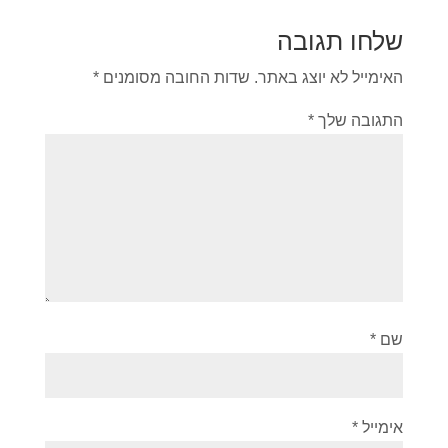
שלחו תגובה
האימייל לא יוצג באתר.
שדות החובה מסומנים
*
התגובה שלך
*
שם
*
אימייל
*