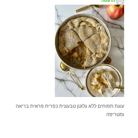
הדפסה
עוגת תפוחים ללא גלוטן טבעונית כפרית פראית בריאה
ומטריפה