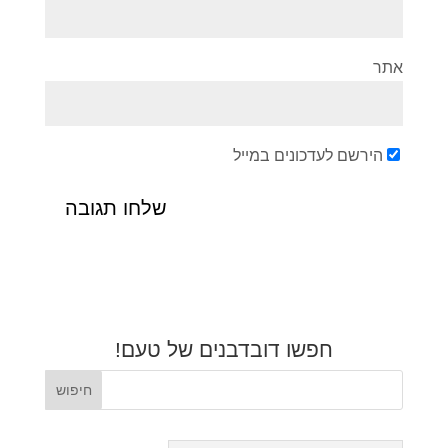
אתר
הירשם לעדכונים במייל
חפשו דובדבנים של טעם!