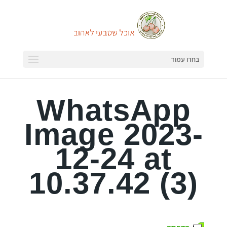
בחרו עמוד
WhatsApp
Image 2023-
12-24 at
10.37.42 (3)