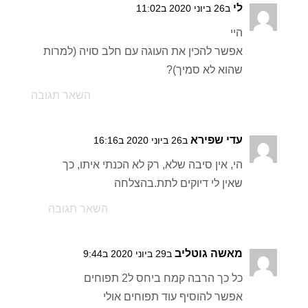
לי
ב26 ביוני 2020 ב11:02
היי
אפשר להכין את העוגה עם חלב סויה (למרות
שהוא לא סמיך)?
השאר תגובה
עדי שפירא
ב26 ביוני 2020 ב16:16
הי, אין סיבה שלא, רק לא הכנתי איתו, כך
שאין לי דיוקים לתת.בהצלחה
השאר תגובה
מאשה גוטליב
ב29 ביוני 2020 ב9:44
כל כך הרבה קמח ביחס ל2 תפוחים
אפשר להוסיף עוד תפוחים אולי