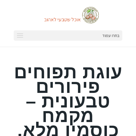
בחרו עמוד
עוגת תפוחים
פירורים
טבעונית –
מקמח
כוסמין מלא,