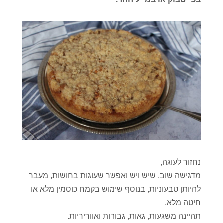
נחזור לעוגה,
מדגישה שוב, שיש ויש ואפשר שעוגות בחושות, מעבר
להיותן טבעוניות, בנוסף שימוש בקמח כוסמין מלא או
חיטה מלא,
תהיינה משגעות, גאות, גבוהות ואווריריות.