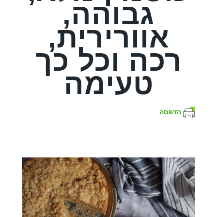
גבוהה,
אוורירית,
רכה וכל כך
טעימה
הדפסה