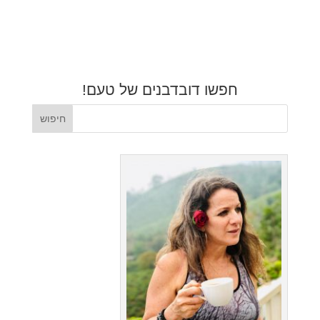
חפשו דובדבנים של טעם!