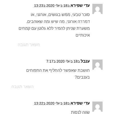
עדי שפירא
ב18 ביולי 2020 ב13:23
סוכר טבעי, ממש בגושים, אורגני, או
דמררה אורגני, מה שיש ומה שאוהבים.
משערת שניתן להמיר ללא גלוטן עם קמחים
איכותיים
השאר תגובה
ענבל
ב18 ביולי 2020 ב7:17
חושבת שאפשר להחליף את התפוחים
בענבים?
השאר תגובה
עדי שפירא
ב18 ביולי 2020 ב13:22
שווה לנסות