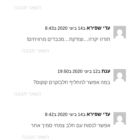
השאר תגובה
עדי שפירא
ב14 ביוני 2020 ב8:43
תודה יקרה…וצודקת…מכבדים מרוויחים!
השאר תגובה
ענת
ב12 ביוני 2020 ב19:50
במה אפשר להחליף חלב/קרם קוקוס?
השאר תגובה
עדי שפירא
ב14 ביוני 2020 ב8:42
אפשר לנסות עם חלב צמחי סמיך אחר
השאר תגובה