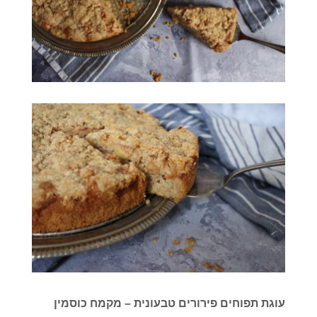
עוגת תפוחים פירורים טבעונית – מקמח כוסמין