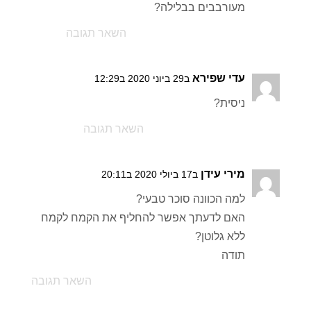
מעורבבים בבלילה?
השאר תגובה
עדי שפירא
ב29 ביוני 2020 ב12:29
ניסית?
השאר תגובה
מירי עידן
ב17 ביולי 2020 ב20:11
למה הכוונה סוכר טבעי?
האם לדעתך אפשר להחליף את הקמח לקמח
ללא גלוטן?
תודה
השאר תגובה