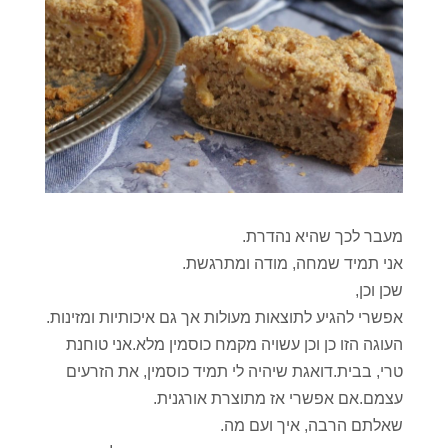
מעבר לכך שהיא נהדרת.
אני תמיד שמחה, מודה ומתרגשת.
שכן וכן,
אפשרי להגיע לתוצאות מעולות אך גם איכותיות ומזינות.
העוגה הזו כן וכן עשויה מקמח כוסמין מלא.אני טוחנת
טרי, בבית.דואגת שיהיה לי תמיד כוסמין, את הזרעים
עצמם.אם אפשרי אז מתוצרת אורגנית.
שאלתם הרבה, איך ועם מה.