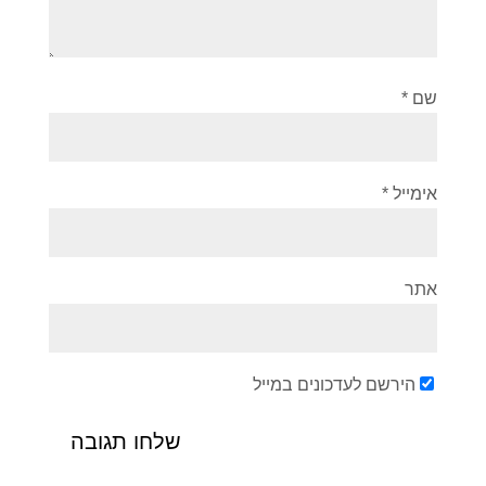
שם
*
אימייל
*
אתר
הירשם לעדכונים במייל