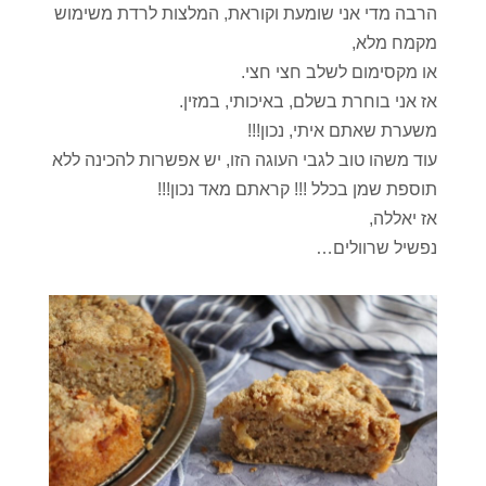
הרבה מדי אני שומעת וקוראת, המלצות לרדת משימוש
מקמח מלא,
או מקסימום לשלב חצי חצי.
אז אני בוחרת בשלם, באיכותי, במזין.
משערת שאתם איתי, נכון!!!
עוד משהו טוב לגבי העוגה הזו, יש אפשרות להכינה ללא
תוספת שמן בכלל !!! קראתם מאד נכון!!!
אז יאללה,
נפשיל שרוולים…