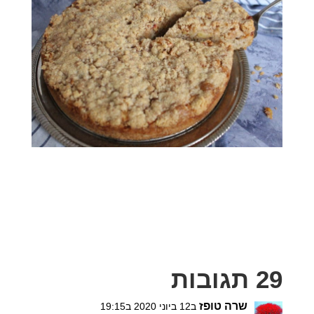
29 תגובות
שרה טופז
ב12 ביוני 2020 ב19:15