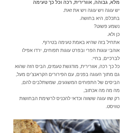
מלא, גבוהה, אוורירית, רכה וכל כך טעימה
יש עוגה ויש עוגה ויש את זאת.
בתכלס, היא בחושה.
נשמע פשוט?
כן ולא.
אתחיל בזה שהיא באמת טעימה בטירוף.
אוהבי עוגות הפרי ובפרט עוגות תפוחים, ירדו אפילו
לברכיים, בחיי.
כל כך רכה, אוורירית, מודגשת טעמים, הביס הזה שהוא
גם מתוך העוגה בפנים, עם הפירורים הקראנצ'ים מעל,
הביסים של התפוחים המשגעים, שמשתלבים להם,
מה מה מה אכתוב,
רק שזו עוגה ששווה וכדאי להכניס לרשימת הבחושות
טוויסט.