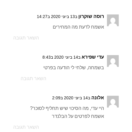
רוסה שוקרון
ב13 ביוני 2020 ב14:27
אשמח לדעת מה המחירים
השאר תגובה
עדי שפירא
ב14 ביוני 2020 ב8:43
בשמחה, שלחי לי הודעה בפרטי
השאר תגובה
אלונה
ב14 ביוני 2020 ב2:09
היי עדי, מה הסיכוי שיש תחליף לסוכר?
אשמח לפרטים על הבלנדר
השאר תגובה