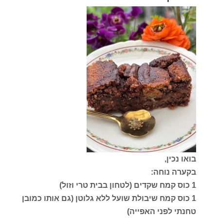
בואו נכין,
בקערה נוחה:
1 כוס קמח שקדים (לטחון בבית טרי וזול)
1 כוס קמח שיבולת שועל ללא גלוטן (גם אותו כמובן
טחנתי לפני האפייה)