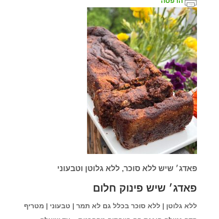
הדפסה
פאדג׳ שיש ללא סוכר, ללא גלוטן וטבעוני
פאדג׳ שיש פינוק חלום
ללא גלוטן | ללא סוכר בכלל גם לא תמר
| טבעוני | מטריף