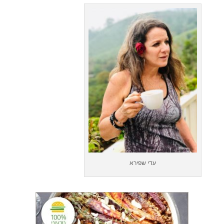
עדי שפירא