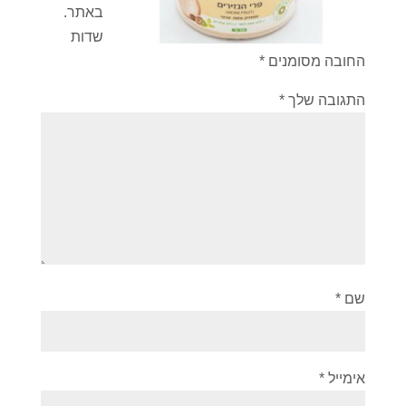
באתר.
שדות
החובה מסומנים
*
התגובה שלך
*
שם
*
אימייל
*