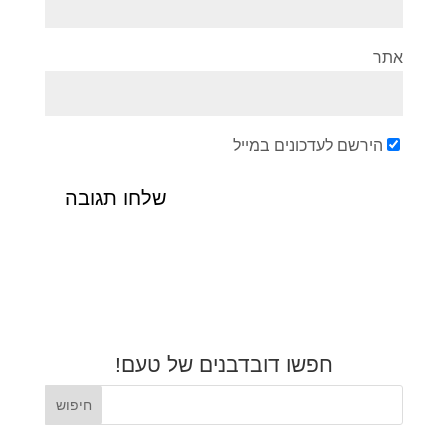
אתר
הירשם לעדכונים במייל
חפשו דובדבנים של טעם!