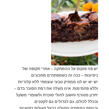
יש פה פוקוס על ההמתקה – אחרי תקופה של
ניסיונות – ככה זה כשמפתחים מתכונים
יש יש יש לנו ממתיק טבעי עוצמתי ללא קלוריות
וללא פחמימות. אינו מעלה את רמת הסוכר בדם –
יתרון מטורף וחשוב לחולי סוכרת ולשומרי משקל
ובכלל לכולם, גם לגדולים גם לקטנים.
ובנוסף הממתיק התגלה כבעל סגולות רפואיות,