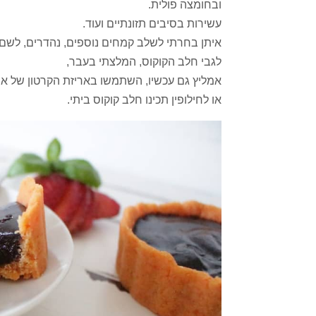
ובחומצה פולית.
עשירות בסיבים תזונתיים ועוד.
איתן בחרתי לשלב קמחים נוספים, נהדרים, לשם גי
לגבי חלב הקוקוס, המלצתי בעבר,
אמליץ גם עכשיו, השתמשו באריזת הקרטון של ארו
או לחילופין תכינו חלב קוקוס ביתי.