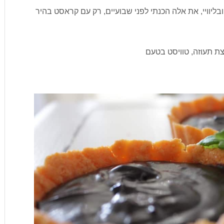
 ובליוויי, את אלה הכנתי לפני שבועיים, רק עם קראסט בהיר
צת תעוזה, טוויסט בטעם