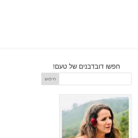
חפשו דובדבנים של טעם!