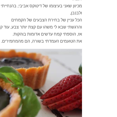
מכיוון שאני בעיצומו של דיטוקס אביבי, בהנחייתי
ולבנבן,
הכל עניין של בחירת הצבעים של הקמחים
והרגשתי שבא לי משהו עם קצת יותר צבע, עוד ק
אז, הוספתי קמח עדשים אדומות בוהקות.
את הטועמים העמדתי בשורה, הם מהמחמירים.