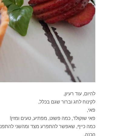
להיום, עוד רעיון,
לקינוח לחג וברור שגם בכלל,
פאי,
פאי שוקולד, כמה פשוט, מפתיע, טעים ומזין!
כמה כייף, שאפשר להתפרע מצד ומהשני להתפנק ע
הכנה.