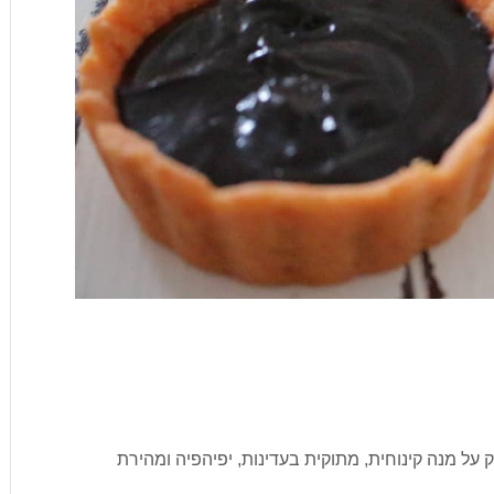
ל מנה קינוחית, מתוקית בעדינות, יפיהפיה ומהירת