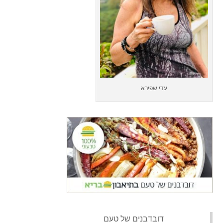
עדי שפירא
‏דובדבנים של טעם‏