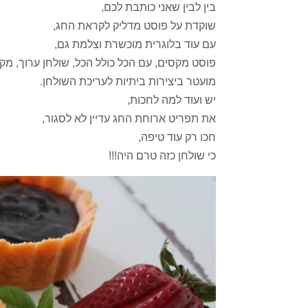
בין לבין שאני כותבת לכם,
שוקדת על פוסט מדליק לקראת החג,
עם עוד בלוגרית מוכשרת וצלמת גם,
פוסט מקסים, עם הכל כולל הכל, שולחן ערוך, מקו
מועטר ביצירות ביתיות לעריכת השולחן.
יש ועוד למה לחכות,
את תפריט ארוחת החג עדיין לא לסגור,
חכו רק עוד טיפה,
כי שולחן כזה טרם היה!!!