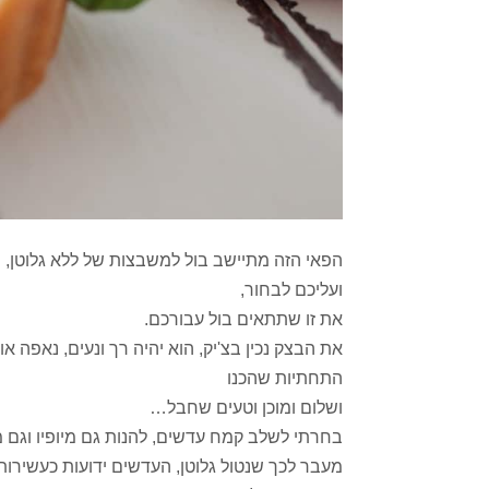
הפאי הזה מתיישב בול למשבצות של ללא גלוטן,
ועליכם לבחור,
את זו שתתאים בול עבורכם.
את הבצק נכין בצ'יק, הוא יהיה רך ונעים, נאפה א
התחתיות שהכנו
ושלום ומוכן וטעים שחבל…
בחרתי לשלב קמח עדשים, להנות גם מיופיו וגם מ