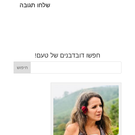
חפשו דובדבנים של טעם!