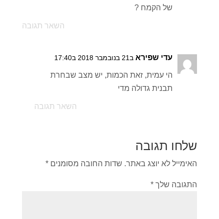
של הקמח ?
השאר תגובה
עדי שפירא
ב21 בנובמבר 2018 ב17:40
הי עמית, זאת הכמות, יש מצב שבחרת
תבנית גדולה מדי
השאר תגובה
שלחו תגובה
האימייל לא יוצג באתר.
שדות החובה מסומנים
*
התגובה שלך
*