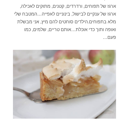
ארגז של תפוחים, ורדרדים, קטנים, מתוקים לאכילה,
ארגז של ענקיים לבישול, בינוניים לאפייה…המטבח שלי
מלא בתפוחים.הילדים סוחטים להם מיץ, אני מבשלת
ואופה ותוך כדי אוכלת…אותם טריים, שלמים, כמו
פעם…