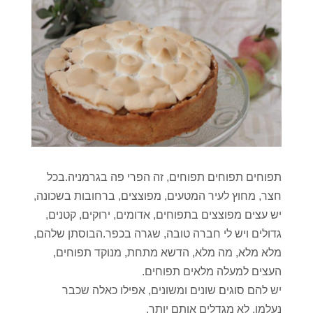
תפוחים תפוחים תפוחים, זה הפרי פה בגרמניה.בכל
חצר, מחוץ לעיר המטעים, מפוצצים, ברחובות בשכונה,
יש עצים מפוצצים בתפוחים, אדומים, ירוקים, קטנים,
גדולים ויש לי חברה טובה, שגרה בכפר.הבוסתן שלהם,
מלא מלא, מה מלא, הדשא מתחת, מנוקד תפוחים,
העצים למעלה מלאים תפוחים.
יש להם סוגים שונים ומשונים, אפילו כאלה שכבר
נעלמו, לא מגדלים אותם יותר.