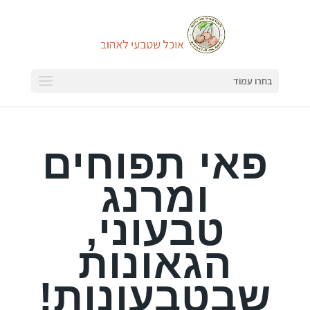
בחרו עמוד
פאי תפוחים
ומרנג
טבעוני,
הגאונות
שבטבעונות!