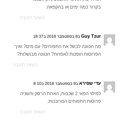
בקרור כמה ימים או בהקפאה.
השאר תגובה
Guy Tzur
ב8 בספטמבר 2018 ב18:37
מה הכוונה לבשל את התפוחים? עם מים? ואיך
הפרוסות הופכות לאפויות? הכוונה מבושלות?
השאר תגובה
עדי שפירא
ב9 בספטמבר 2018 ב8:10
למילוי הפאי 2 שכבות, האחת הרסק והשניה
פרוסות התפוחים המרוככות.
השאר תגובה