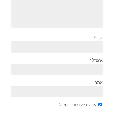
שם
*
אימייל
*
אתר
הירשם לעדכונים במייל