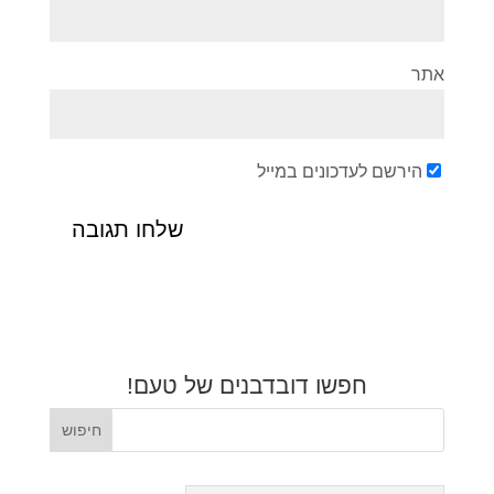
אתר
הירשם לעדכונים במייל
חפשו דובדבנים של טעם!