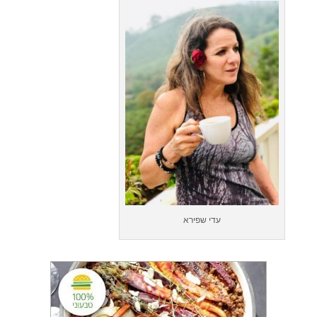
עדי שפירא