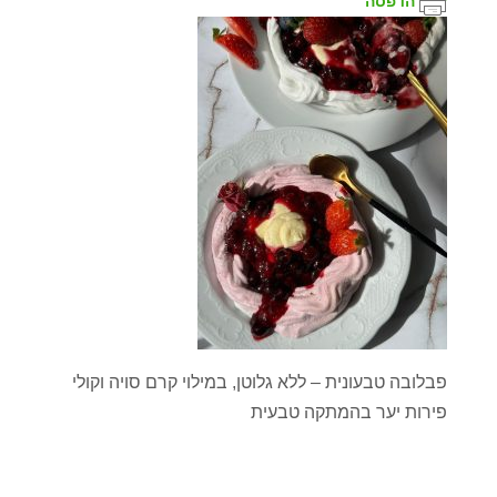
הדפסה
פבלובה טבעונית – ללא גלוטן, במילוי קרם סויה וקולי
פירות יער בהמתקה טבעית