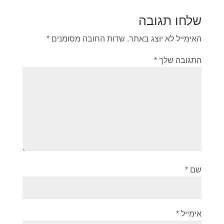
שלחו תגובה
האימייל לא יוצג באתר.
שדות החובה מסומנים
*
התגובה שלך
*
שם
*
אימייל
*