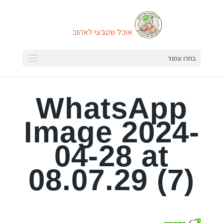
בחרו עמוד
WhatsApp
Image 2024-
04-28 at
08.07.29 (7)