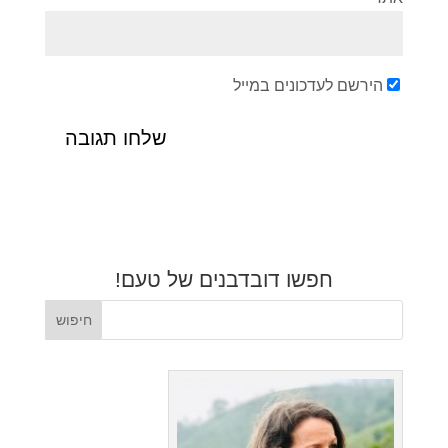
הירשם לעדכונים במייל
חפשו דובדבנים של טעם!