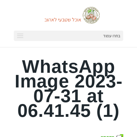
בחרו עמוד
WhatsApp
Image 2023-
07-31 at
06.41.45 (1)