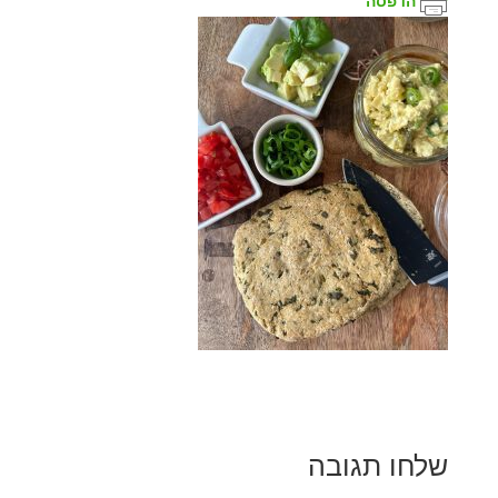
הדפסה
שלחו תגובה