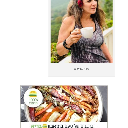
עדי שפירא