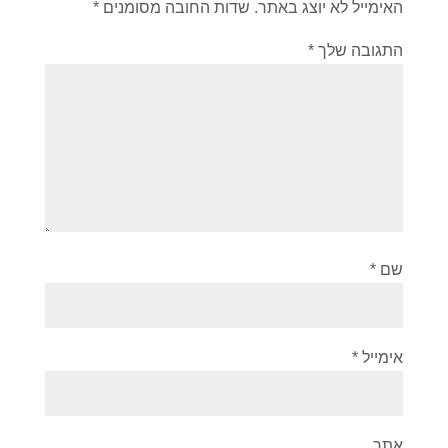
האימייל לא יוצג באתר.
שדות החובה מסומנים
*
התגובה שלך
*
שם
*
אימייל
*
אתר