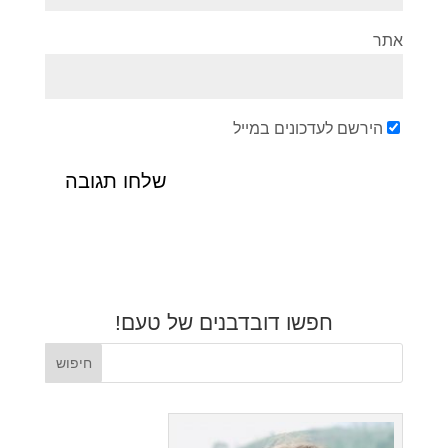
אתר
הירשם לעדכונים במייל
חפשו דובדבנים של טעם!