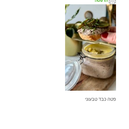
הדפסה
פטה כבד טבעוני