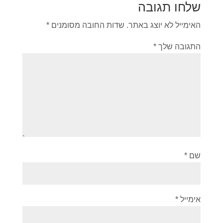
שלחו תגובה
האימייל לא יוצג באתר.
שדות החובה מסומנים
*
התגובה שלך
*
שם
*
אימייל
*