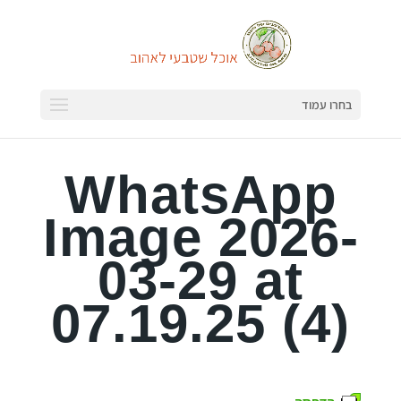
בחרו עמוד
WhatsApp
Image 2026-
03-29 at
07.19.25 (4)