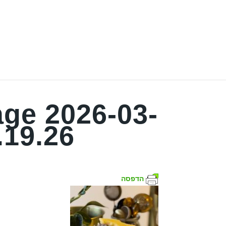
ge 2026-03-
.19.26
הדפסה