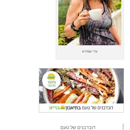
עדי שפירא
‏דובדבנים של טעם‏