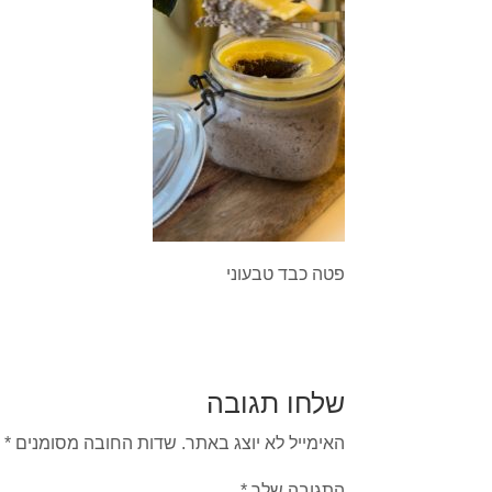
פטה כבד טבעוני
שלחו תגובה
האימייל לא יוצג באתר.
שדות החובה מסומנים
*
התגובה שלך
*