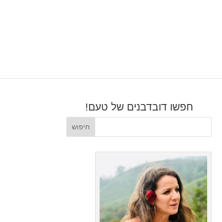
חפשו דובדבנים של טעם!