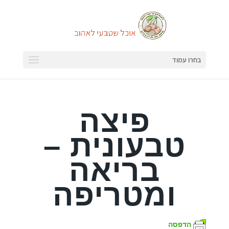
בחרו עמוד
פיצה
טבעונית –
בריאה
ומטריפה
הדפסה