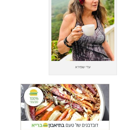
עדי שפירא