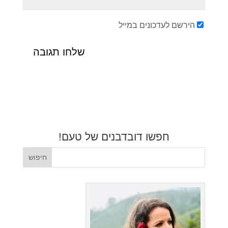
הירשם לעדכונים במייל
חפשו דובדבנים של טעם!