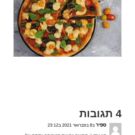
4 תגובות
ספיר
ב8 בפברואר 2021 ב23:12