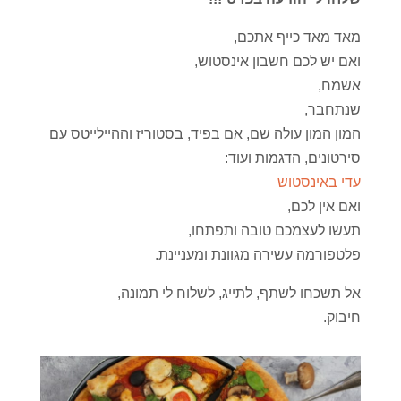
מאד מאד כייף אתכם,
ואם יש לכם חשבון אינסטוש,
אשמח,
שנתחבר,
המון המון עולה שם, אם בפיד, בסטוריז וההיילייטס עם
סירטונים, הדגמות ועוד:
עדי באינסטוש
ואם אין לכם,
תעשו לעצמכם טובה ותפתחו,
פלטפורמה עשירה מגוונת ומעניינת.
אל תשכחו לשתף, לתייג, לשלוח לי תמונה,
חיבוק.