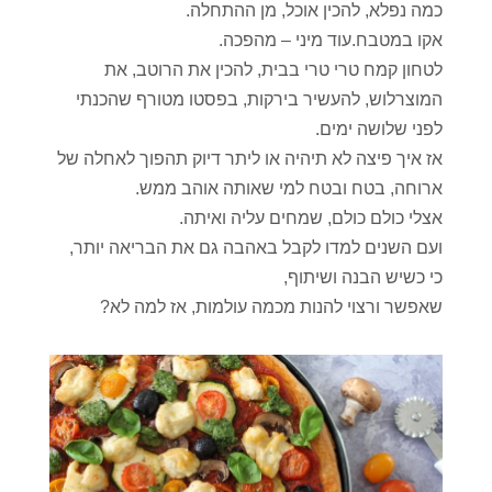
כמה נפלא, להכין אוכל, מן ההתחלה.
אקו במטבח.עוד מיני – מהפכה.
לטחון קמח טרי טרי בבית, להכין את הרוטב, את
המוצרלוש, להעשיר בירקות, בפסטו מטורף שהכנתי
לפני שלושה ימים.
אז איך פיצה לא תיהיה או ליתר דיוק תהפוך לאחלה של
ארוחה, בטח ובטח למי שאותה אוהב ממש.
אצלי כולם כולם, שמחים עליה ואיתה.
ועם השנים למדו לקבל באהבה גם את הבריאה יותר,
כי כשיש הבנה ושיתוף,
שאפשר ורצוי להנות מכמה עולמות, אז למה לא?