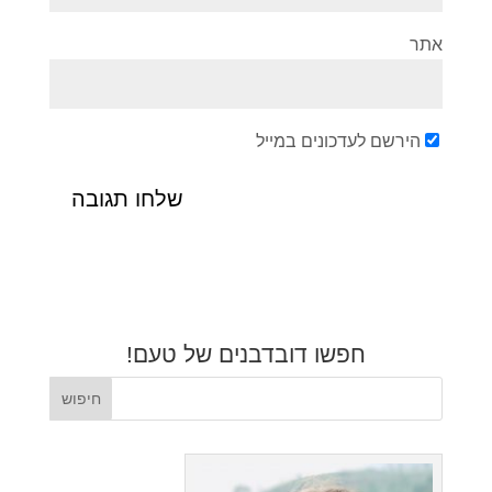
אתר
הירשם לעדכונים במייל
חפשו דובדבנים של טעם!