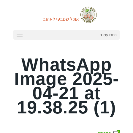
בחרו עמוד
WhatsApp
Image 2025-
04-21 at
19.38.25 (1)