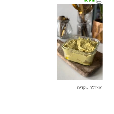
הדפסה
מוצרלה שקדים