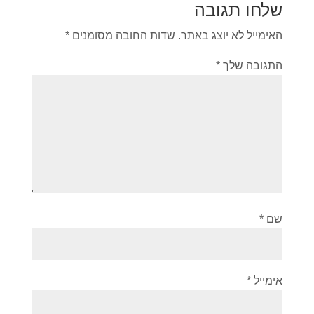
שלחו תגובה
האימייל לא יוצג באתר.
שדות החובה מסומנים
*
התגובה שלך
*
שם
*
אימייל
*