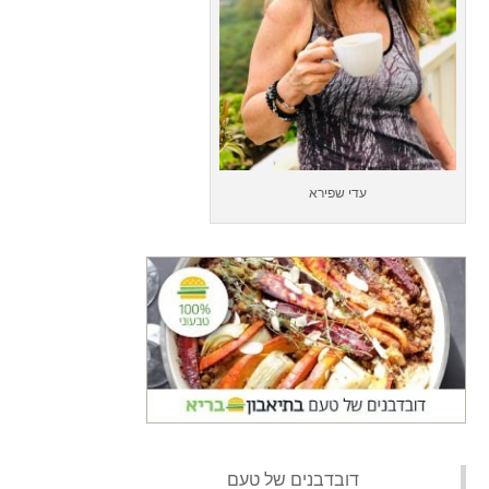
עדי שפירא
‏דובדבנים של טעם‏