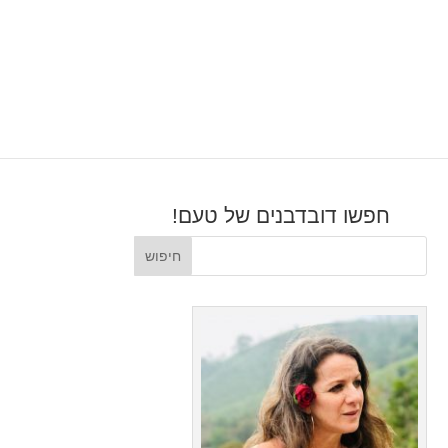
חפשו דובדבנים של טעם!