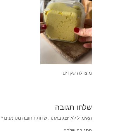
מוצרלה שקדים
שלחו תגובה
האימייל לא יוצג באתר.
שדות החובה מסומנים
*
התגובה שלך
*