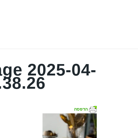
ge 2025-04-
.38.26
הדפסה