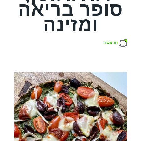
סופר בריאה
ומזינה
הדפסה