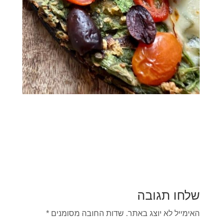
שלחו תגובה
האימייל לא יוצג באתר.
שדות החובה מסומנים
*