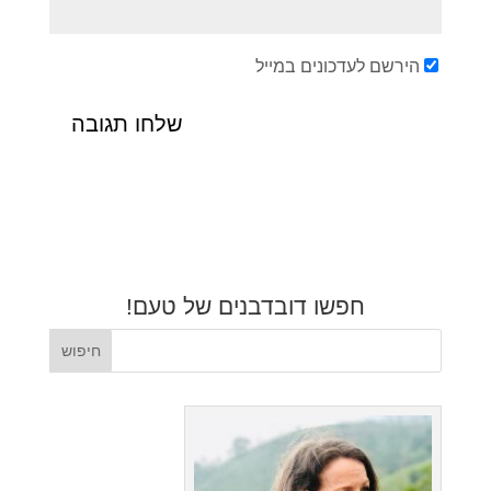
הירשם לעדכונים במייל
חפשו דובדבנים של טעם!