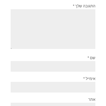
התגובה שלך
*
שם
*
אימייל
*
אתר