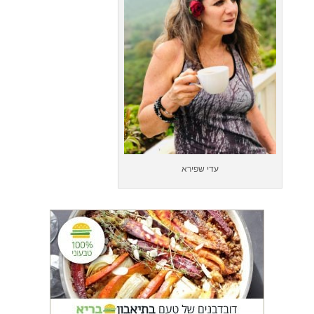
עדי שפירא