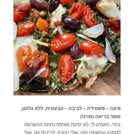
פיצה – פשטידה – לביבה – טבעונית, ללא גלוטן,
סופר בריאה ומזינה
בחיי, תאמינו לי, לא יודעת מאיפה נחתה ההשראה
למתכון המשמח הזה, אולי חנוכה, לביבות וזה, אולי