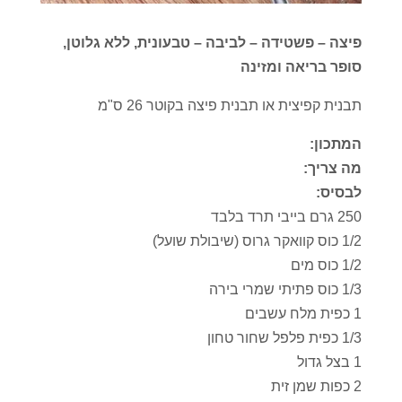
פיצה – פשטידה – לביבה – טבעונית, ללא גלוטן,
סופר בריאה ומזינה
תבנית קפיצית או תבנית פיצה בקוטר 26 ס"מ
המתכון:
מה צריך:
לבסיס:
250 גרם בייבי תרד בלבד
1/2 כוס קוואקר גרוס (שיבולת שועל)
1/2 כוס מים
1/3 כוס פתיתי שמרי בירה
1 כפית מלח עשבים
1/3 כפית פלפל שחור טחון
1 בצל גדול
2 כפות שמן זית