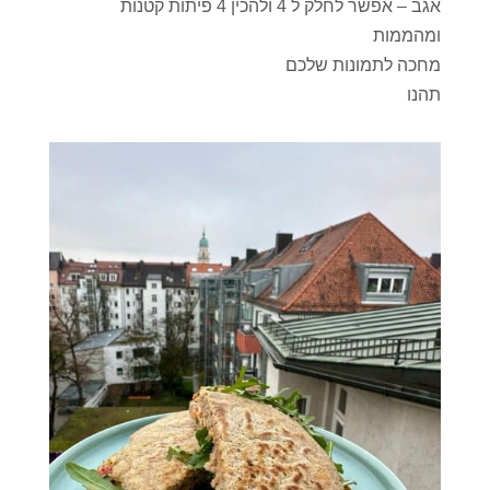
אגב – אפשר לחלק ל 4 ולהכין 4 פיתות קטנות
ומהממות
מחכה לתמונות שלכם
תהנו