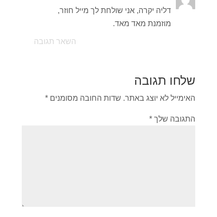
דליה יקרה, אני שולחת לך מייל חוזר,
מוזמנת מאד מאד.
השאר תגובה
שלחו תגובה
האימייל לא יוצג באתר.
שדות החובה מסומנים
*
התגובה שלך
*