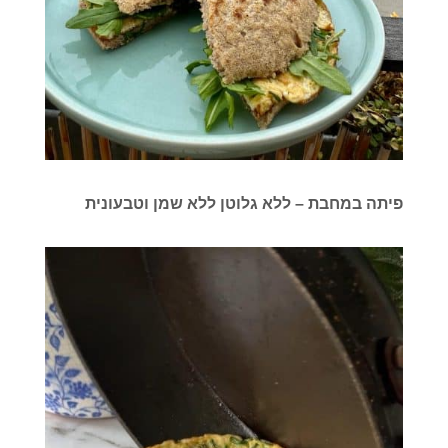
פיתה במחבת – ללא גלוטן ללא שמן וטבעונית