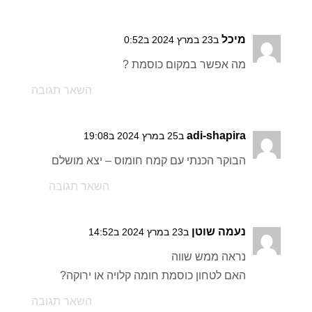
מיכל
ב23 במרץ 2024 ב0:52
מה אפשר במקום כוסמת ?
השאר תגובה
adi-shapira
ב25 במרץ 2024 ב19:08
הבוקר הכנתי עם קמח חומוס – יצא מושלם
השאר תגובה
נעמה שוטן
ב23 במרץ 2024 ב14:52
נראה ממש שווה
האם לטחון כוסמת חומה קלויה או ירוקה?
השאר תגובה