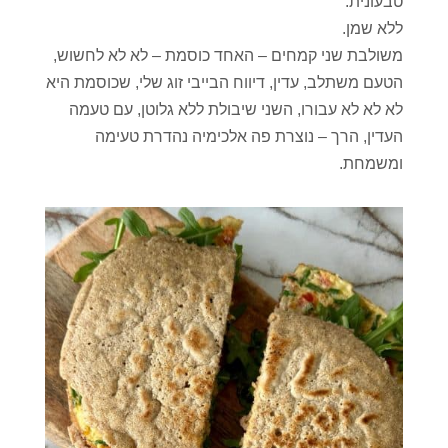
טבעונית.
ללא שמן.
משולבת שני קמחים – האחד כוסמת – לא לא לחשוש,
הטעם משתלב, עדין, דיווח הבייבי זוג שלי, שכוסמת היא
לא לא לא עבורו, השני שיבולת ללא גלוטן, עם טעמה
העדין, הרך – נוצרת פה אלכימיה נהדרת טעימה
ומשמחת.