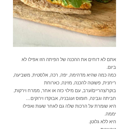
אתם לא דוחים את ההכנה של הפיתה הזו אפילו לא
ביום.
כמה כמה שהיא מדהימה, יפה, רכה, אלסטית, משביעה,
ריחנית, פשוטה להכנה, מזינה, כארוחת
בוקר/צהריים/ערב, עם מילוי כזה או אחר, ממרח וירקות,
חביתה וגבינה, חומוס ועגבניה, אבוקדו וירוקים…
היא שומרת על הרכות שלה גם לאחר שעות ואפילו
יממה.
היא ללא גלוטן.