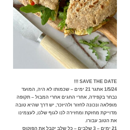
SAVE THE DATE !!!
1/5/24 אתגר 21 ימים – שכמותו לא היה, המועד
נבחר בקפידה, אחרי החגים אחרי המבול – תקופה
מופלאה ונכונה לחזור ולהיזכר, יש דרך שהיא טובה
מדוייקת מחזקת ומחזירה לנו לגוף שלנו, לעצמינו
את הטוב עבורו.
21 ימים – 3 שלבים – כל שלב יקבל את הפוקוס