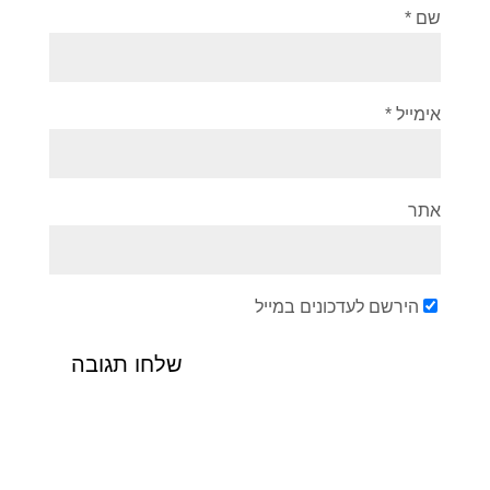
שם
*
אימייל
*
אתר
הירשם לעדכונים במייל