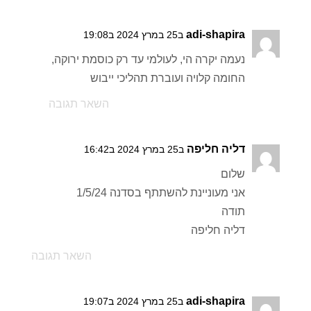
adi-shapira
ב25 במרץ 2024 ב19:08
נעמה יקרה הי, לעולמי עד רק כוסמת ירוקה,
החומה קלויה ועוברת תהליכי ייבוש
השאר תגובה
דליה חליפה
ב25 במרץ 2024 ב16:42
שלום
אני מעוניינת להשתתף בסדנה 1/5/24
תודה
דליה חליפה
השאר תגובה
adi-shapira
ב25 במרץ 2024 ב19:07