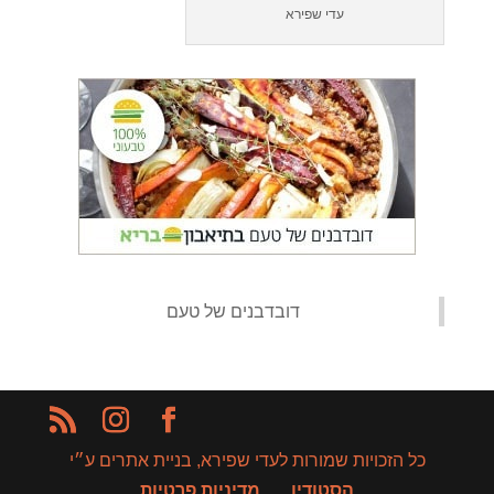
עדי שפירא
‏דובדבנים של טעם‏
כל הזכויות שמורות לעדי שפירא, בניית אתרים ע״י
הסטודיו
מדיניות פרטיות