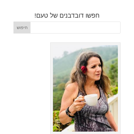
חפשו דובדבנים של טעם!