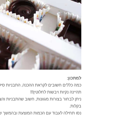
למתכון:
כמה כללים חשובים לקראת ההכנה, התבניות סילי
תהיינה נקיות ויבשות לחלוטין!!!
ניתן לבחור בצורות מגוונות, חשוב שהתבניות והצו
בקלות.
נסו תחילה לעבוד עם הכמות המוצעת ובהמשך שתהי