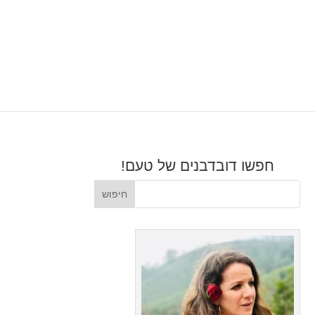
חפשו דובדבנים של טעם!