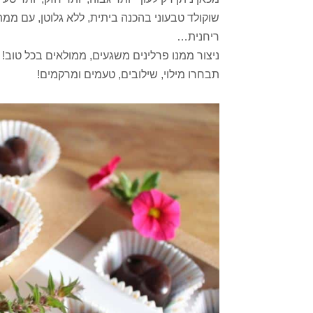
שוקולד טבעוני בהכנה ביתית, ללא גלוטן, עם ממ
ריחנית…
ניצור ממנו פרלינים משגעים, ממולאים בכל טוב!
תבחרו מילוי, שילובים, טעמים ומרקמים!