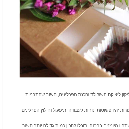
קון ליציקת השוקולד והכנת הפרלינים, חשוב שהתבניות
רות יהיו פשוטות ונוחות לעבודה, תיפעול וחילוץ הפרלינים
ו מיומנים בהכנה, תוכלו להכין כמות גדולה יותר.חשוב