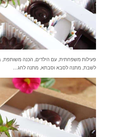
פעילות משפחתית, עם הילדים, הכנה משותפת, 
לשבת, מתנה לסבא וסבתא, מתנה לחג…