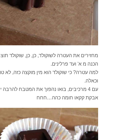
מחזירים את העטרה לשוקולד, כן, כן, שוקולד תוצ
הכנה מ א' ועד פרלינים.
למה עטרה? כי שוקולד הוא מין מוקצה כזה, לא טו
וכאלה.
עם 4 מרכיבים, בואו נהפוך את המטבח להרבה
אבקת קקאו חומה כהה…חחח