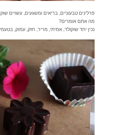
פרלינים טבעוניים, בריאים ומשגעים, עשויים שוק
מה אתם אומרים?
נכין יחד שוקולד, אמיתי, מריר, חזק, עמוק, בטעמ