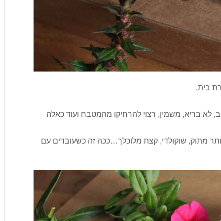
רת בית,
ב, לא בריא, משמין, רצוי להרחיקו מהמטבח ועוד כאלה
 יותר מתוק, שוקולדי, קצת מלוכלך…ככה זה כשעובדים עם