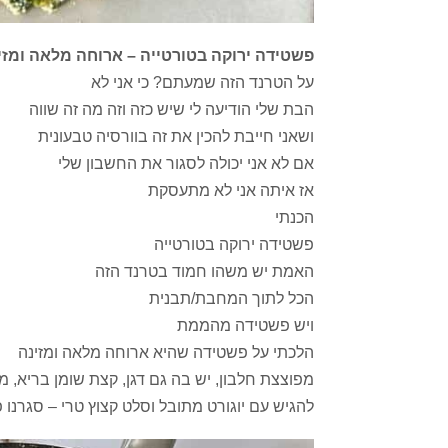
פשטידה ירוקה בטורטייה – ארוחה מלאה ומזי
על הטרנד הזה שמעתם? כי אני לא
הבת שלי הודיעה לי שיש כזה וזה מה זה שווה
ושאני חייבת להכין את זה בוורסיה טבעונית
אם לא אני יכולה לסגור את החשבון שלי
אז איתה אני לא מתעסקת
הכנתי
פשטידה ירוקה בטורטייה
האמת יש משהו חמוד בטרנד הזה
הכל לתוך המחבת/תבנית
ויש פשטידה מהממת
הלכתי על פשטידה שהיא ארוחה מלאה ומזינה
מפוצצת חלבון, יש בה גם דגן, קצת שומן בריא, מל
להגיש עם יוגורט מתובל וסלט קצוץ טרי – סגרנו