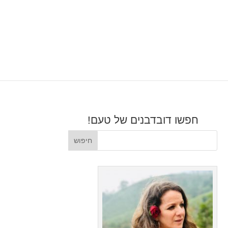
חפשו דובדבנים של טעם!