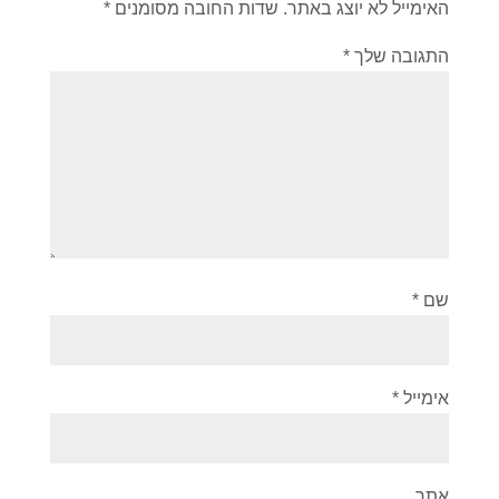
האימייל לא יוצג באתר.
שדות החובה מסומנים
*
התגובה שלך
*
שם
*
אימייל
*
אתר