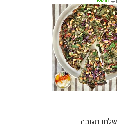
הדפסה
שלחו תגובה