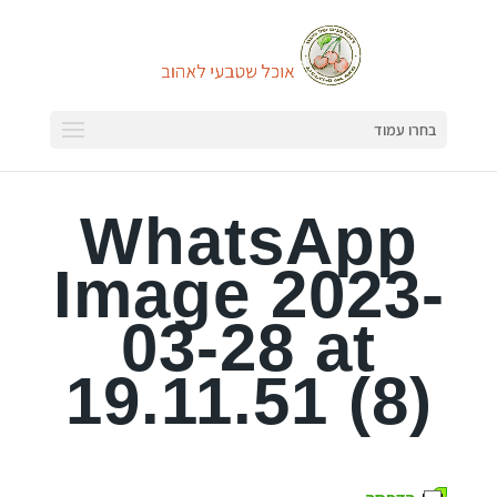
בחרו עמוד
WhatsApp
Image 2023-
03-28 at
19.11.51 (8)