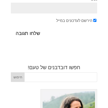
הירשם לעדכונים במייל
חפשו דובדבנים של טעם!