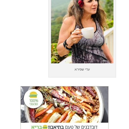
עדי שפירא