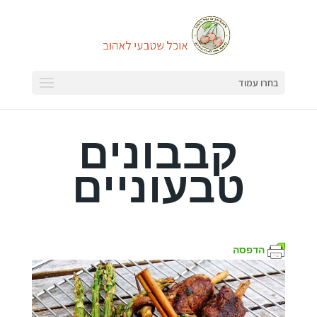
בחרו עמוד
קבבונים
טבעוניים
הדפסה