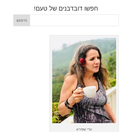
חפשו דובדבנים של טעם!
עדי שפירא