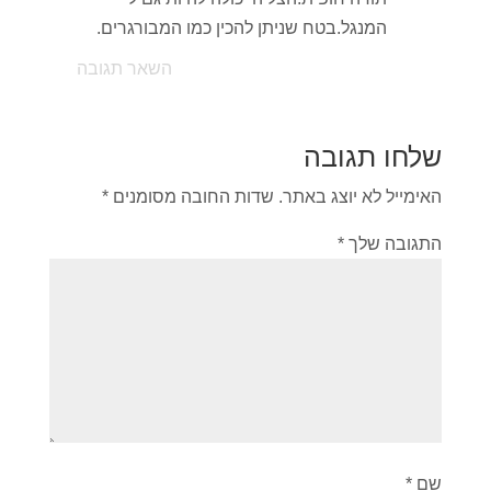
המנגל.בטח שניתן להכין כמו המבורגרים.
השאר תגובה
שלחו תגובה
האימייל לא יוצג באתר.
שדות החובה מסומנים
*
התגובה שלך
*
שם
*