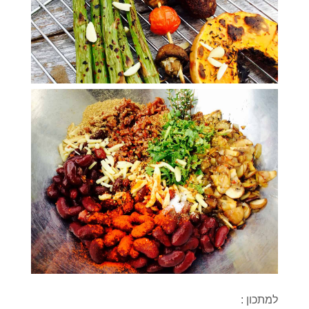
למתכון :