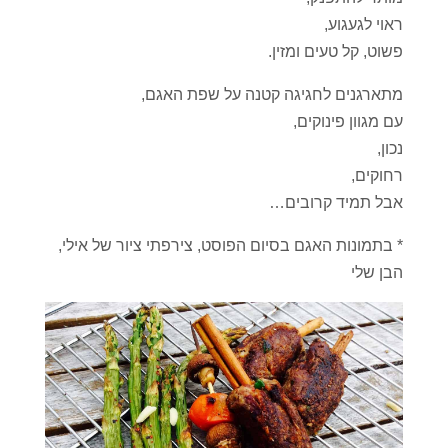
ראוי לגעגוע,
פשוט, קל טעים ומזין.
מתארגנים לחגיגה קטנה על שפת האגם,
עם מגוון פינוקים,
נכון,
רחוקים,
אבל תמיד קרובים…
* בתמונות האגם בסיום הפוסט, צירפתי ציור של אילי,
הבן שלי