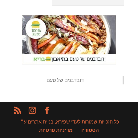
‏דובדבנים של טעם‏
כל הזכויות שמורות לעדי שפירא, בניית אתרים ע״י
הסטודיו
מדיניות פרטיות