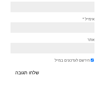
אימייל
*
אתר
הירשם לעדכונים במייל