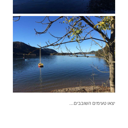
יצאו טעימים השובבים…