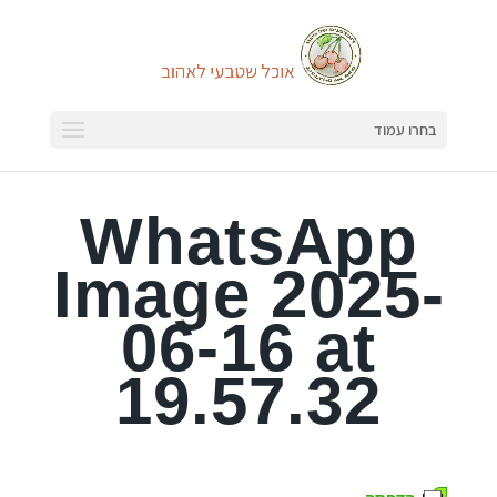
בחרו עמוד
WhatsApp
Image 2025-
06-16 at
19.57.32