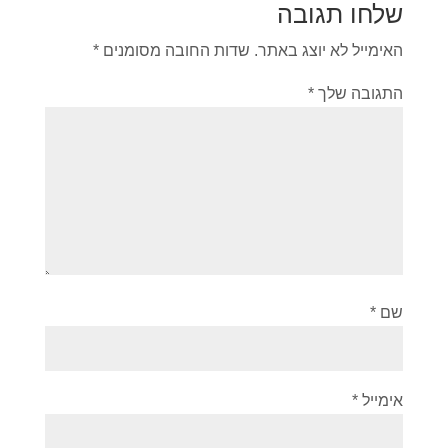
שלחו תגובה
האימייל לא יוצג באתר.
שדות החובה מסומנים
*
התגובה שלך
*
שם
*
אימייל
*