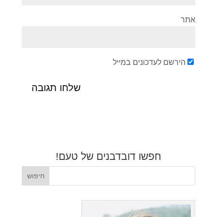
אתר
הירשם לעדכונים במייל
חפשו דובדבנים של טעם!