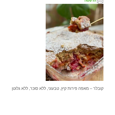
הדפסה
קובלר – מאפה פירות קיץ, טבעוני, ללא סוכר, ללא גלוטן