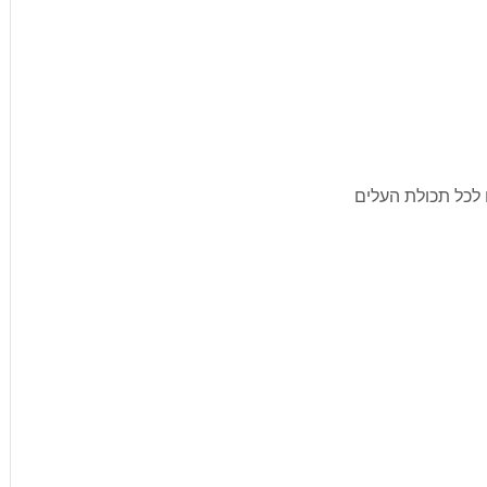
 לכל תכולת העלים