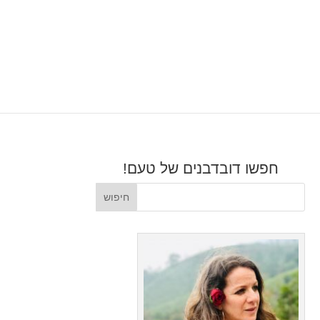
חפשו דובדבנים של טעם!