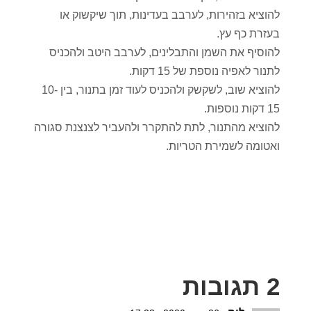
להוציא בזהירות, לערבב בעדינות, תוך שיקשוק או
בעזרת כף עץ.
להוסיף את השמן והתבלינים, לערבב היטב ולהכניס
לתנור לאפיה נוספת של 15 דקות.
להוציא שוב, לשקשק ולהכניס לעוד זמן בתנור, בין 10-
15 דקות נוספות.
להוציא מהתנור, לתת להתקרר ולהעביר לצנצנת סגורה
ואטומה לשמירת הטריות.
2 תגובות