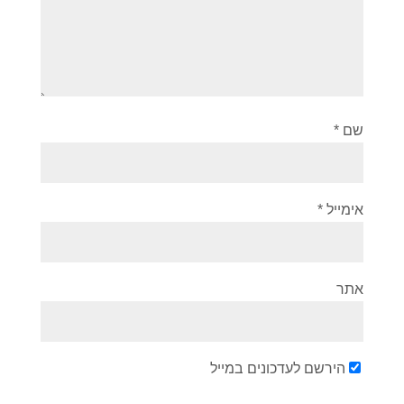
שם
*
אימייל
*
אתר
הירשם לעדכונים במייל