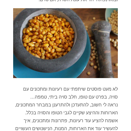
לא מעט פוסטים שיתפתי עם רעיונות ומתכונים עם
סויה, בפרט עם טופו, חלב סויה ביתי, טמפה…
נראה לי חשוב, להתעדכן ולהתרענן במבחר המתכונים,
הארוחות וההיצע שקיים לגבי הטופו והסויה בכלל.
אשמח להציע עוד רעיונות, פתרונות ומתכונים, איך
להעשיר עוד את הארוחות, המנות, הנישנושים העשויים