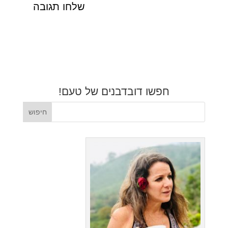
חפשו דובדבנים של טעם!