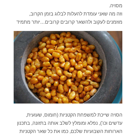
מסויה.
וזה מה שאני עומדת להעלות לבלוג בזמן הקרוב,
מוזמנים לעקוב ולהשאר קרובים קרובים…יותר מתמיד
הסויה שייכת למשפחת הקטניות (חומוס, שעועית,
עדשים וכו'), נפלא ומומלץ לשלב אותה בתזונה, בתכנון
הארוחות השבועיות שלכם, כמו את כל שאר הקטניות