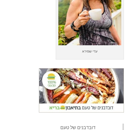
עדי שפירא
‏דובדבנים של טעם‏