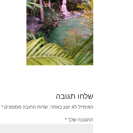
שלחו תגובה
האימייל לא יוצג באתר.
שדות החובה מסומנים
*
התגובה שלך
*