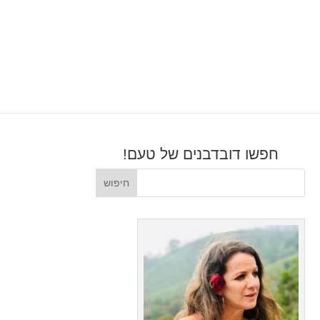
חפשו דובדבנים של טעם!