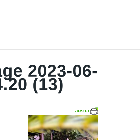
ge 2023-06-
4.20 (13)
הדפסה