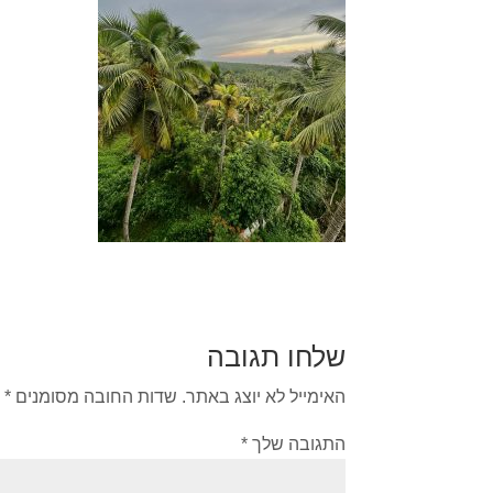
שלחו תגובה
האימייל לא יוצג באתר.
שדות החובה מסומנים
*
התגובה שלך
*