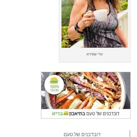
עדי שפירא
‏דובדבנים של טעם‏