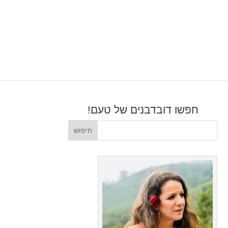
חפשו דובדבנים של טעם!