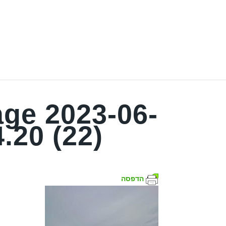
ge 2023-06-
4.20 (22)
הדפסה