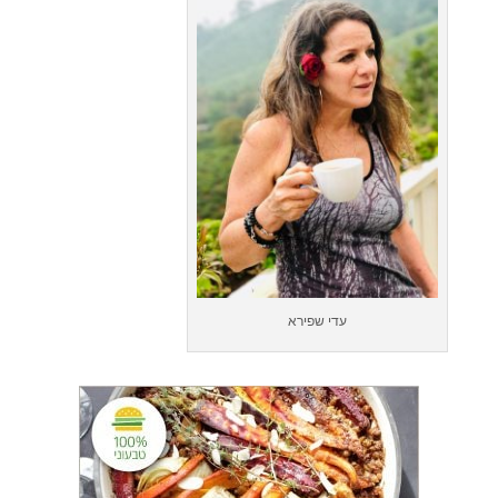
עדי שפירא