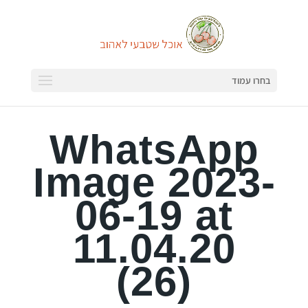
בחרו עמוד
WhatsApp
Image 2023-
06-19 at
11.04.20
(26)