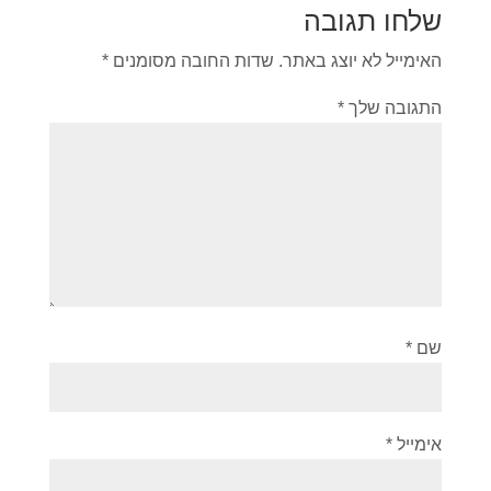
שלחו תגובה
האימייל לא יוצג באתר.
שדות החובה מסומנים
*
התגובה שלך
*
שם
*
אימייל
*