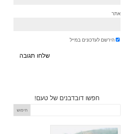
אתר
הירשם לעדכונים במייל
חפשו דובדבנים של טעם!