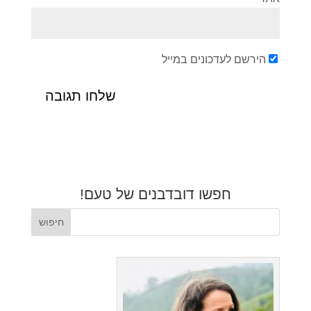
הירשם לעדכונים במייל
חפשו דובדבנים של טעם!