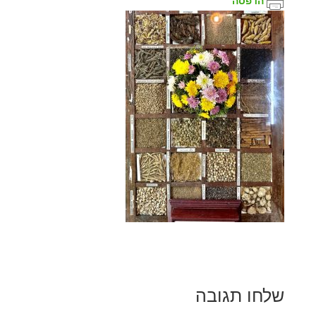
הדפסה
שלחו תגובה