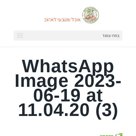
בחרו עמוד
WhatsApp
Image 2023-
06-19 at
11.04.20 (3)