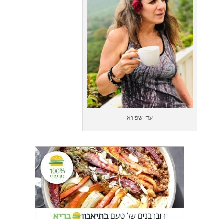
עדי שפירא