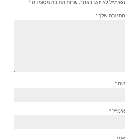
האימייל לא יוצג באתר.
שדות החובה מסומנים
*
התגובה שלך
*
שם
*
אימייל
*
אתר