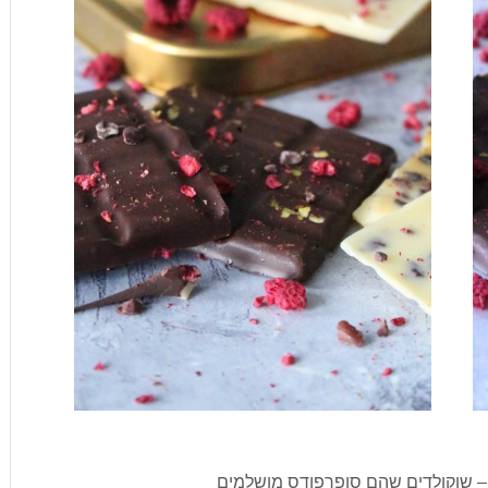
ם – שוקולדים שהם סופרפודס מושלמים