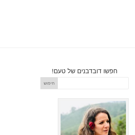
חפשו דובדבנים של טעם!