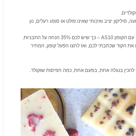
ולדים.
סיליקון יציב ואיכותי שאינו פולט או סופג רעלים, נון
 את הקוד שכתבתי לכם, ואז לחצו הפעל קופון, המחיר
 להכין בנגלה אחת, בפעם אחת, כמה חפיסות שוקולד.