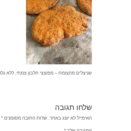
שניצלים מהצומח – מפוצצי חלבון צמחי, ללא גלוט
שלחו תגובה
האימייל לא יוצג באתר.
שדות החובה מסומנים
*
התגובה שלך
*