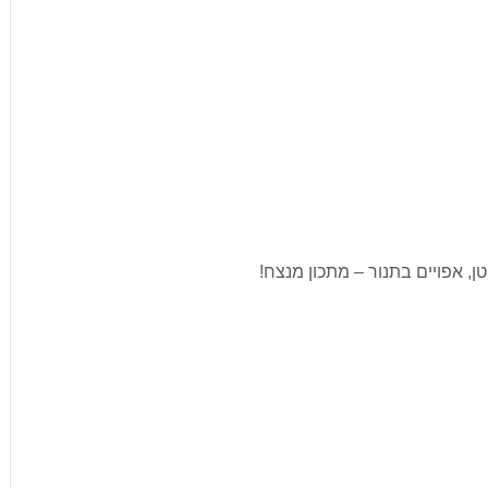
ן, אפויים בתנור – מתכון מנצח!