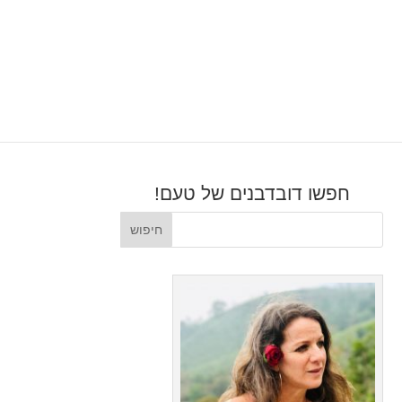
חפשו דובדבנים של טעם!