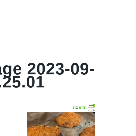
ge 2023-09-
.25.01
הדפסה