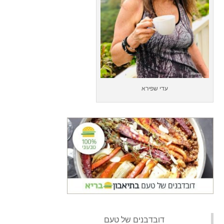
עדי שפירא
‏דובדבנים של טעם‏