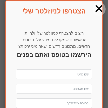
×
הצטרפו לניוזלטר שלי
בחרו עמוד
רוצים להצטרף לניוזלטר שלי ולהיות
הראשונים שמקבלים מידע על פוסטים
חדשים, מתכונים חדשים ושאר מיני ירקות?
image
הירשמו בטופס ואתם בפנים
הדפסה