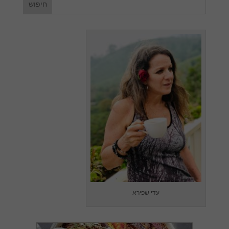
עדי שפירא