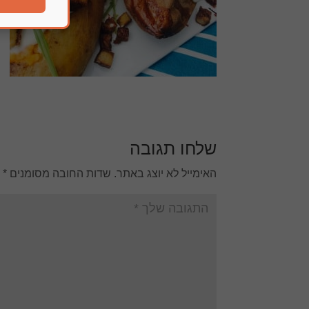
שלחו תגובה
האימייל לא יוצג באתר.
שדות החובה מסומנים
*