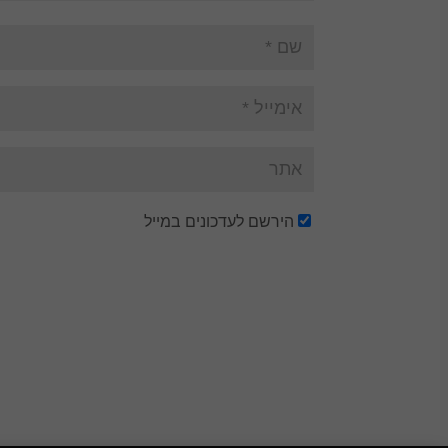
הירשם לעדכונים במייל