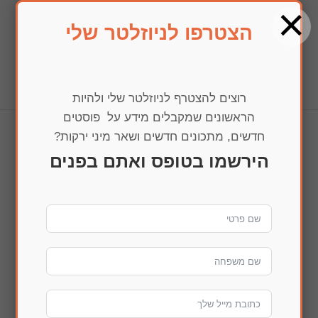
×
הצטרפו לניוזלטר שלי
בחרו עמוד
רוצים להצטרף לניוזלטר שלי ולהיות
הראשונים שמקבלים מידע על פוסטים
חדשים, מתכונים חדשים ושאר מיני ירקות?
IMG_0110
הירשמו בטופס ואתם בפנים
הדפסה