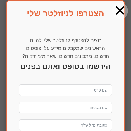
×
הצטרפו לניוזלטר שלי
בחרו עמוד
רוצים להצטרף לניוזלטר שלי ולהיות
הראשונים שמקבלים מידע על פוסטים
חדשים, מתכונים חדשים ושאר מיני ירקות?
IMG_0023
הירשמו בטופס ואתם בפנים
הדפסה