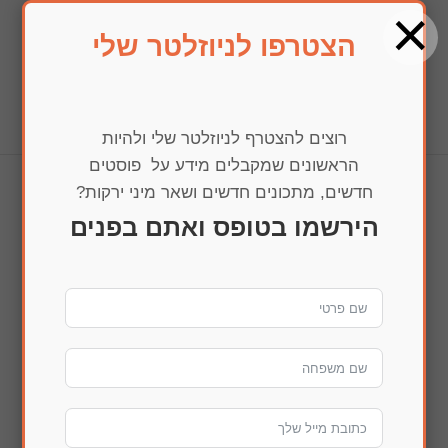
×
הצטרפו לניוזלטר שלי
בחרו עמוד
רוצים להצטרף לניוזלטר שלי ולהיות
הראשונים שמקבלים מידע על פוסטים
חדשים, מתכונים חדשים ושאר מיני ירקות?
img_0149
הירשמו בטופס ואתם בפנים
הדפסה