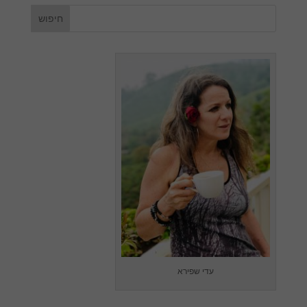
עדי שפירא