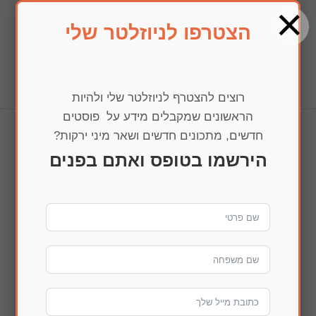
×
הצטרפו לניוזלטר שלי
בחרו עמוד
רוצים להצטרף לניוזלטר שלי ולהיות
הראשונים שמקבלים מידע על פוסטים
חדשים, מתכונים חדשים ושאר מיני ירקות?
img_0395
הירשמו בטופס ואתם בפנים
הדפסה